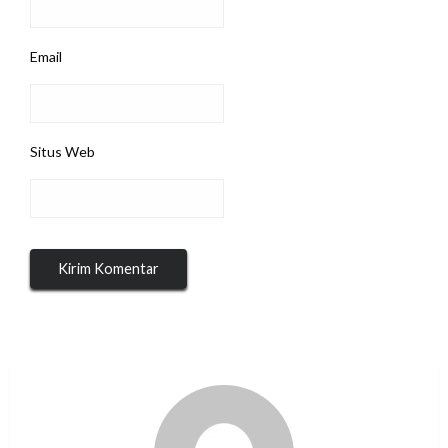
Email
Situs Web