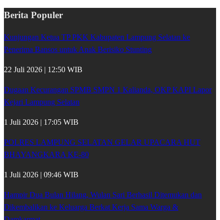
Berita Populer
Kunjungan Ketua TP PKK Kabupaten Lampung Selatan ke
Penerima Bansos untuk Anak Berisiko Stunting
22 Juli 2026 | 12:50 WIB
Dugaan Kecurangan SPMB SMPN 1 Kalianda, OKP KAPI Lapor
Kejari Lampung Selatan
1 Juli 2026 | 17:05 WIB
POLRES LAMPUNG SELATAN GELAR UPACARA HUT
BHAYANGKARA KE-80
1 Juli 2026 | 09:46 WIB
Hampir Dua Bulan Hilang, Wulan Sari Berhasil Ditemukan dan
Dikembalikan ke Keluarga Berkat Kerja Sama Warga &
Damkarmat