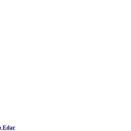
p Edar