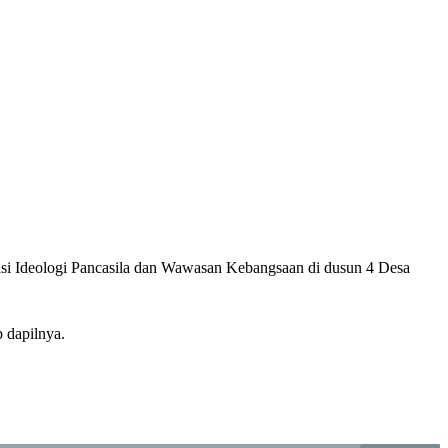
si Ideologi Pancasila dan Wawasan Kebangsaan di dusun 4 Desa
 dapilnya.