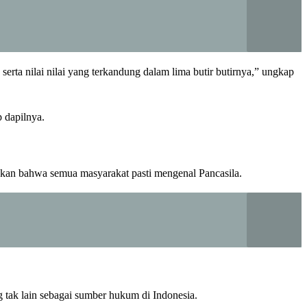
erta nilai nilai yang terkandung dalam lima butir butirnya,” ungkap
 dapilnya.
akan bahwa semua masyarakat pasti mengenal Pancasila.
 tak lain sebagai sumber hukum di Indonesia.