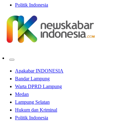
Politik Indonesia
Apakabar INDONESIA
Bandar Lampung
Warta DPRD Lampung
Medan
Lampung Selatan
Hukum dan Kriminal
Politik Indonesia