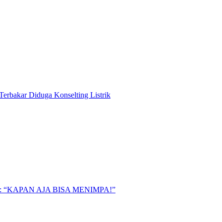
Terbakar Diduga Konselting Listrik
“KAPAN AJA BISA MENIMPA!”