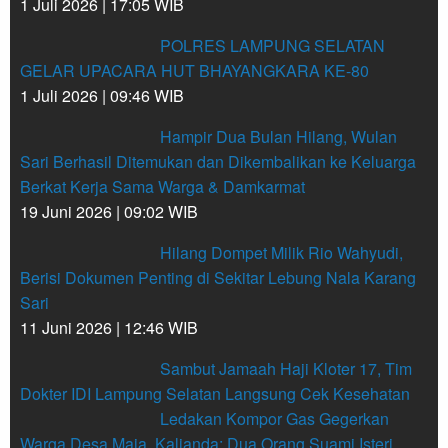
1 Juli 2026 | 17:05 WIB
POLRES LAMPUNG SELATAN
GELAR UPACARA HUT BHAYANGKARA KE-80
1 Juli 2026 | 09:46 WIB
Hampir Dua Bulan Hilang, Wulan
Sari Berhasil Ditemukan dan Dikembalikan ke Keluarga
Berkat Kerja Sama Warga & Damkarmat
19 Juni 2026 | 09:02 WIB
Hilang Dompet Milik Rio Wahyudi,
Berisi Dokumen Penting di Sekitar Lebung Nala Karang
Sari
11 Juni 2026 | 12:46 WIB
Sambut Jamaah Haji Kloter 17, Tim
Dokter IDI Lampung Selatan Langsung Cek Kesehatan
Ledakan Kompor Gas Gegerkan
Warga Desa Maja, Kalianda: Dua Orang Suami Isteri