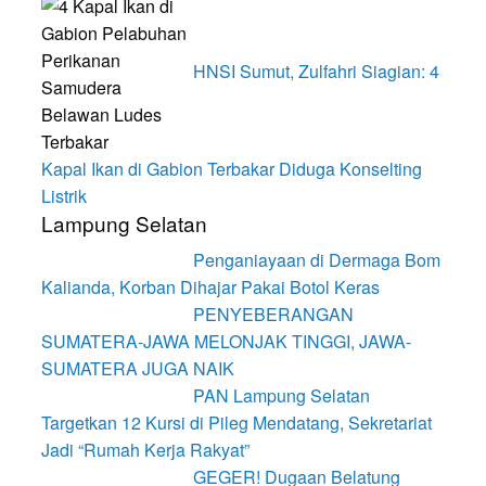
HNSI Sumut, Zulfahri Siagian: 4
Kapal Ikan di Gabion Terbakar Diduga Konselting
Listrik
Lampung Selatan
Penganiayaan di Dermaga Bom
Kalianda, Korban Dihajar Pakai Botol Keras
PENYEBERANGAN
SUMATERA-JAWA MELONJAK TINGGI, JAWA-
SUMATERA JUGA NAIK
PAN Lampung Selatan
Targetkan 12 Kursi di Pileg Mendatang, Sekretariat
Jadi “Rumah Kerja Rakyat”
GEGER! Dugaan Belatung