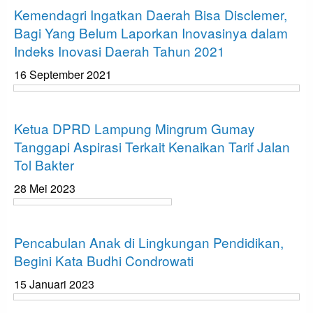
Kemendagri Ingatkan Daerah Bisa Disclemer,
Bagi Yang Belum Laporkan Inovasinya dalam
Indeks Inovasi Daerah Tahun 2021
16 September 2021
Bandar Lampung
Ketua DPRD Lampung Mingrum Gumay
Tanggapi Aspirasi Terkait Kenaikan Tarif Jalan
Tol Bakter
28 Mei 2023
Bandar Lampung
Pencabulan Anak di Lingkungan Pendidikan,
Begini Kata Budhi Condrowati
15 Januari 2023