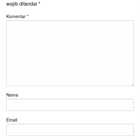
wajib ditandai
*
Komentar
*
Nama
Email