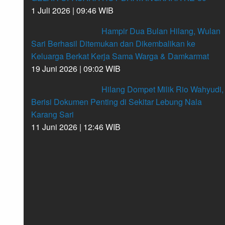
1 Juli 2026 | 09:46 WIB
Hampir Dua Bulan Hilang, Wulan
Sari Berhasil Ditemukan dan Dikembalikan ke
Keluarga Berkat Kerja Sama Warga & Damkarmat
19 Juni 2026 | 09:02 WIB
Hilang Dompet Milik Rio Wahyudi,
Berisi Dokumen Penting di Sekitar Lebung Nala
Karang Sari
11 Juni 2026 | 12:46 WIB