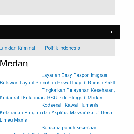
um dan Kriminal
Politik Indonesia
Medan
Layanan Eazy Paspor, Imigrasi
Belawan Layani Pemohon Rawat Inap di Rumah Sakit
Tingkatkan Pelayanan Kesehatan,
Kodaeral I Kolaborasi RSUD dr. Pirngadi Medan‎
Kodaeral I Kawal Humanis
Ketahanan Pangan dan Aspirasi Masyarakat di Desa
Limau Manis
Suasana penuh keceriaan