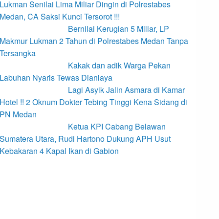
Lukman Senilai Lima Miliar Dingin di Polrestabes
Medan, CA Saksi Kunci Tersorot !!!
Bernilai Kerugian 5 Miliar, LP
Makmur Lukman 2 Tahun di Polrestabes Medan Tanpa
Tersangka
Kakak dan adik Warga Pekan
Labuhan Nyaris Tewas Dianiaya
Lagi Asyik Jalin Asmara di Kamar
Hotel !! 2 Oknum Dokter Tebing Tinggi Kena Sidang di
PN Medan
Ketua KPI Cabang Belawan
Sumatera Utara, Rudi Hartono Dukung APH Usut
Kebakaran 4 Kapal Ikan di Gabion