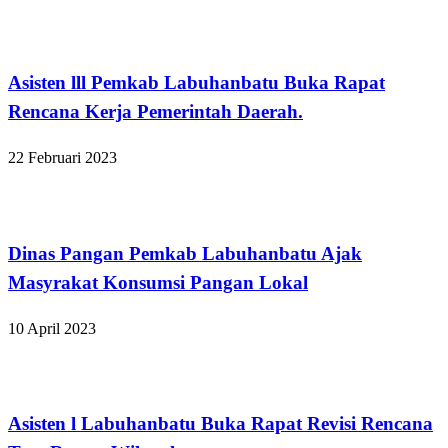
Labuhanbatu
Asisten lll Pemkab Labuhanbatu Buka Rapat
Rencana Kerja Pemerintah Daerah.
22 Februari 2023
Labuhanbatu
Dinas Pangan Pemkab Labuhanbatu Ajak
Masyrakat Konsumsi Pangan Lokal
10 April 2023
Labuhanbatu
Asisten l Labuhanbatu Buka Rapat Revisi Rencana