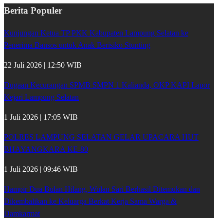
Berita Populer
Kunjungan Ketua TP PKK Kabupaten Lampung Selatan ke
Penerima Bansos untuk Anak Berisiko Stunting
22 Juli 2026 | 12:50 WIB
Dugaan Kecurangan SPMB SMPN 1 Kalianda, OKP KAPI Lapor
Kejari Lampung Selatan
1 Juli 2026 | 17:05 WIB
POLRES LAMPUNG SELATAN GELAR UPACARA HUT
BHAYANGKARA KE-80
1 Juli 2026 | 09:46 WIB
Hampir Dua Bulan Hilang, Wulan Sari Berhasil Ditemukan dan
Dikembalikan ke Keluarga Berkat Kerja Sama Warga &
Damkarmat