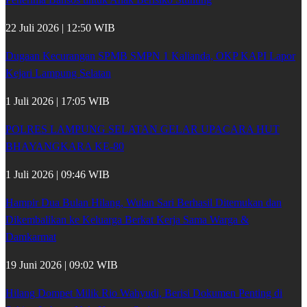
22 Juli 2026 | 12:50 WIB
Dugaan Kecurangan SPMB SMPN 1 Kalianda, OKP KAPI Lapor
Kejari Lampung Selatan
1 Juli 2026 | 17:05 WIB
POLRES LAMPUNG SELATAN GELAR UPACARA HUT
BHAYANGKARA KE-80
1 Juli 2026 | 09:46 WIB
Hampir Dua Bulan Hilang, Wulan Sari Berhasil Ditemukan dan
Dikembalikan ke Keluarga Berkat Kerja Sama Warga &
Damkarmat
19 Juni 2026 | 09:02 WIB
Hilang Dompet Milik Rio Wahyudi, Berisi Dokumen Penting di