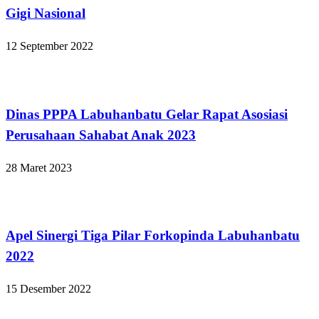
Gigi Nasional
12 September 2022
Labuhanbatu
Dinas PPPA Labuhanbatu Gelar Rapat Asosiasi
Perusahaan Sahabat Anak 2023
28 Maret 2023
Labuhanbatu
Apel Sinergi Tiga Pilar Forkopinda Labuhanbatu
2022
15 Desember 2022