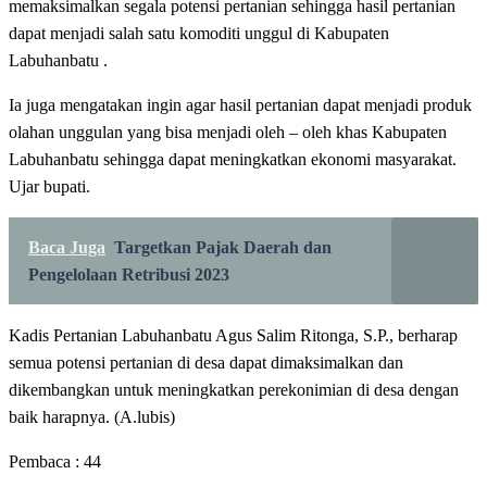
memaksimalkan segala potensi pertanian sehingga hasil pertanian
dapat menjadi salah satu komoditi unggul di Kabupaten
Labuhanbatu .
Ia juga mengatakan ingin agar hasil pertanian dapat menjadi produk
olahan unggulan yang bisa menjadi oleh – oleh khas Kabupaten
Labuhanbatu sehingga dapat meningkatkan ekonomi masyarakat.
Ujar bupati.
Baca Juga
Targetkan Pajak Daerah dan
Pengelolaan Retribusi 2023
Kadis Pertanian Labuhanbatu Agus Salim Ritonga, S.P., berharap
semua potensi pertanian di desa dapat dimaksimalkan dan
dikembangkan untuk meningkatkan perekonimian di desa dengan
baik harapnya. (A.lubis)
Pembaca :
44