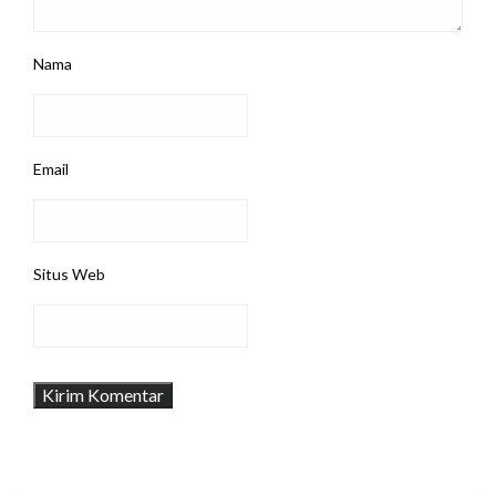
Nama
Email
Situs Web