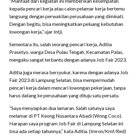
“Manfaat dari kegiatan ini memberikan kesempatan
kepada pencari kerja atau calon pelamar kerja bertemu
langsung dengan perwakilan perusahaan yang diminati.
Dengan begitu, bisa meningkatkan peluang kebutuhan
lowongan kerja,” ujar Intji.
Sementara itu, salah seorang pencari kerja, Aditia
Prasetyo, warga Desa Pulau Tengah, Kecamatan Palas,
mengaku sangat terbantu dengan adanya Job Fair 2023.
Aditia juga merasa bersyukur, karena dengan adanya Job
Fair 2023 di Lampung Selatan, bisa mempermudah
pencari kerja dalam mencari lowongan pekerjaan, tanpa
harus datang ke perusahaan yang dituju satu persatu.
“Saya menyiapkan dua lamaran. Salah satunya saya
melamar di PT Keong Nusantara Abadi (Wong Coco).
Harapan saya program Job Fair di Lampung Selatan ini
bisa ada setiap tahunnya,” kata Aditia. (Imron/Kmf/Red)