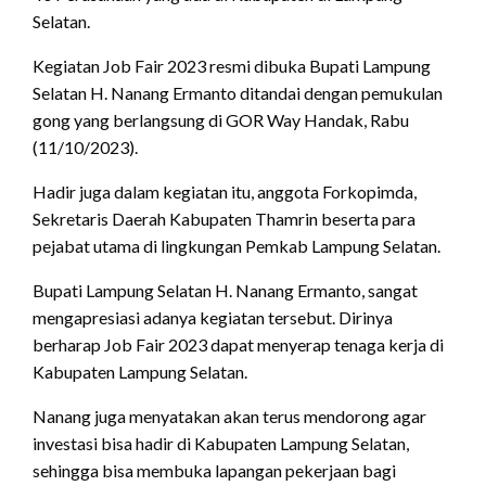
Selatan.
Kegiatan Job Fair 2023 resmi dibuka Bupati Lampung
Selatan H. Nanang Ermanto ditandai dengan pemukulan
gong yang berlangsung di GOR Way Handak, Rabu
(11/10/2023).
Hadir juga dalam kegiatan itu, anggota Forkopimda,
Sekretaris Daerah Kabupaten Thamrin beserta para
pejabat utama di lingkungan Pemkab Lampung Selatan.
Bupati Lampung Selatan H. Nanang Ermanto, sangat
mengapresiasi adanya kegiatan tersebut. Dirinya
berharap Job Fair 2023 dapat menyerap tenaga kerja di
Kabupaten Lampung Selatan.
Nanang juga menyatakan akan terus mendorong agar
investasi bisa hadir di Kabupaten Lampung Selatan,
sehingga bisa membuka lapangan pekerjaan bagi