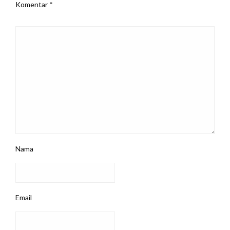
Komentar
*
Nama
Email