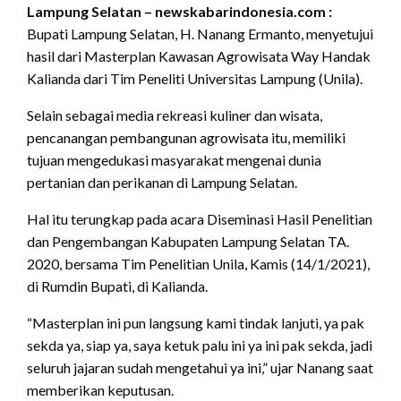
Lampung Selatan – newskabarindonesia.com :
Bupati Lampung Selatan, H. Nanang Ermanto, menyetujui
hasil dari Masterplan Kawasan Agrowisata Way Handak
Kalianda dari Tim Peneliti Universitas Lampung (Unila).
Selain sebagai media rekreasi kuliner dan wisata,
pencanangan pembangunan agrowisata itu, memiliki
tujuan mengedukasi masyarakat mengenai dunia
pertanian dan perikanan di Lampung Selatan.
Hal itu terungkap pada acara Diseminasi Hasil Penelitian
dan Pengembangan Kabupaten Lampung Selatan TA.
2020, bersama Tim Penelitian Unila, Kamis (14/1/2021),
di Rumdin Bupati, di Kalianda.
“Masterplan ini pun langsung kami tindak lanjuti, ya pak
sekda ya, siap ya, saya ketuk palu ini ya ini pak sekda, jadi
seluruh jajaran sudah mengetahui ya ini,” ujar Nanang saat
memberikan keputusan.