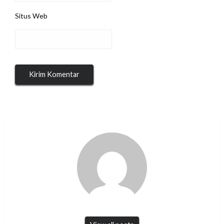
Situs Web