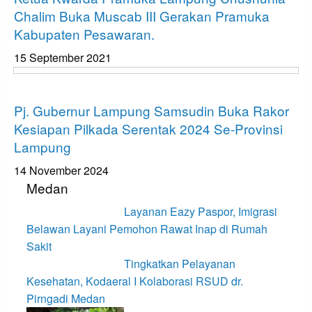
Chalim Buka Muscab III Gerakan Pramuka
Kabupaten Pesawaran.
15 September 2021
Bandar Lampung
Pj. Gubernur Lampung Samsudin Buka Rakor
Kesiapan Pilkada Serentak 2024 Se-Provinsi
Lampung
14 November 2024
Medan
Layanan Eazy Paspor, Imigrasi
Belawan Layani Pemohon Rawat Inap di Rumah
Sakit
Tingkatkan Pelayanan
Kesehatan, Kodaeral I Kolaborasi RSUD dr.
Pirngadi Medan‎