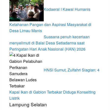
Kodaeral I Kawal Humanis
Ketahanan Pangan dan Aspirasi Masyarakat di
Desa Limau Manis
Suasana penuh keceriaan
menyelimuti di Balai Desa Setiadarma saat
Peringatan Hari Anak Nasional (HAN) 2026
HNSI Sumut, Zulfahri Siagian: 4
Kapal Ikan di Gabion Terbakar Diduga Konselting
Listrik
Lampung Selatan