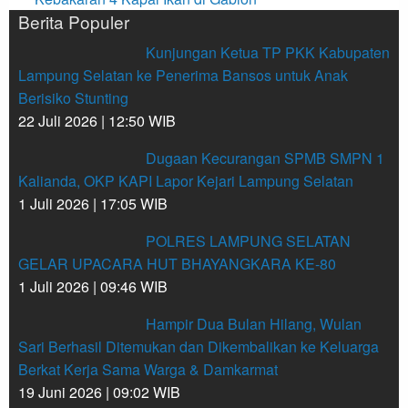
Berita Populer
Kunjungan Ketua TP PKK Kabupaten
Lampung Selatan ke Penerima Bansos untuk Anak
Berisiko Stunting
22 Juli 2026 | 12:50 WIB
Dugaan Kecurangan SPMB SMPN 1
Kalianda, OKP KAPI Lapor Kejari Lampung Selatan
1 Juli 2026 | 17:05 WIB
POLRES LAMPUNG SELATAN
GELAR UPACARA HUT BHAYANGKARA KE-80
1 Juli 2026 | 09:46 WIB
Hampir Dua Bulan Hilang, Wulan
Sari Berhasil Ditemukan dan Dikembalikan ke Keluarga
Berkat Kerja Sama Warga & Damkarmat
19 Juni 2026 | 09:02 WIB