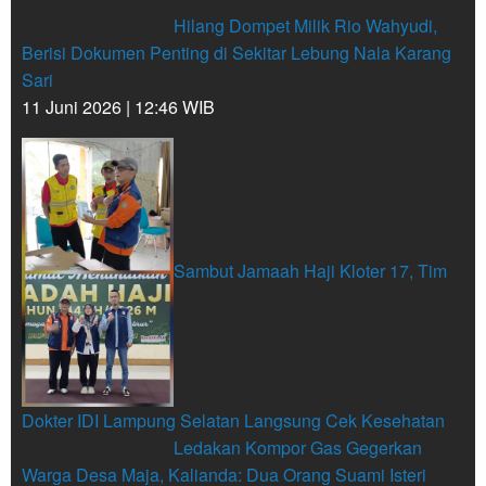
Hilang Dompet Milik Rio Wahyudi,
Berisi Dokumen Penting di Sekitar Lebung Nala Karang
Sari
11 Juni 2026 | 12:46 WIB
Sambut Jamaah Haji Kloter 17, Tim
Dokter IDI Lampung Selatan Langsung Cek Kesehatan
Ledakan Kompor Gas Gegerkan
Warga Desa Maja, Kalianda: Dua Orang Suami Isteri