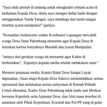
“Saya dulu pernah di undang untuk menghadiri sebuah acara di
kediaman Kepala Desa, disitu saya mengisi daftar hadir dengan
menggunakan Tanda Tangan, saya menduga dari tanda tangan
tersebut syarat manipulasi” ujarnya
“Kemudian Sudaryanto selaku Kordinator Lapangan mewakili
warga Desa Sinar Palembang menuntut agar Kepala Desa di
turunkan karena banyaknya Masalah dan syarat Manipulasi.
“intinya dari gerakan warga ini menuntut agar Kades di
berhentikan”, Tegasnya kepada media setalah melakukan orasi.”
Menurut pantauan media, Kantor Balai Desa Sangat Layak
digunakan, Akan tetapi Kepala Desa Sukoco memimdahkan semua
oprasional dan melakukan semua pelayanan di Rumah Pribadi.
Untuk diketahui, Kades Sinar Palembang tidak hadir saat Mediasi
bersama Kapolsek serta Aparatur Desa, dan Aksi masa tersebut di
amankan oleh Pihak Kepolisian, Koramil dan Pol PP yang di gelar