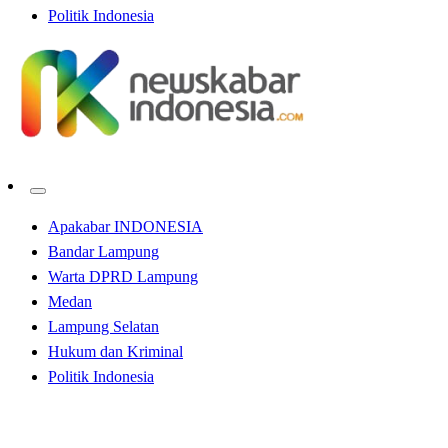
Politik Indonesia
Apakabar INDONESIA
Bandar Lampung
Warta DPRD Lampung
Medan
Lampung Selatan
Hukum dan Kriminal
Politik Indonesia
Homepage
Apakabar INDONESIA