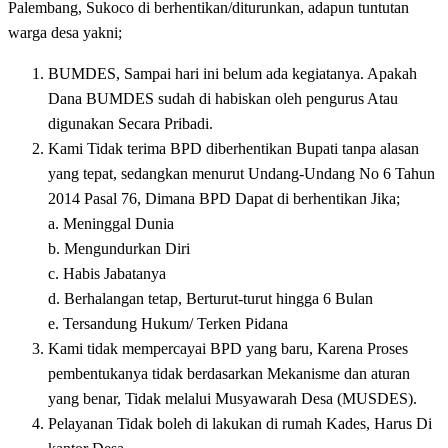
Palembang, Sukoco di berhentikan/diturunkan, adapun tuntutan
warga desa yakni;
BUMDES, Sampai hari ini belum ada kegiatanya. Apakah
Dana BUMDES sudah di habiskan oleh pengurus Atau
digunakan Secara Pribadi.
Kami Tidak terima BPD diberhentikan Bupati tanpa alasan
yang tepat, sedangkan menurut Undang-Undang No 6 Tahun
2014 Pasal 76, Dimana BPD Dapat di berhentikan Jika;
a. Meninggal Dunia
b. Mengundurkan Diri
c. Habis Jabatanya
d. Berhalangan tetap, Berturut-turut hingga 6 Bulan
e. Tersandung Hukum/ Terken Pidana
Kami tidak mempercayai BPD yang baru, Karena Proses
pembentukanya tidak berdasarkan Mekanisme dan aturan
yang benar, Tidak melalui Musyawarah Desa (MUSDES).
Pelayanan Tidak boleh di lakukan di rumah Kades, Harus Di