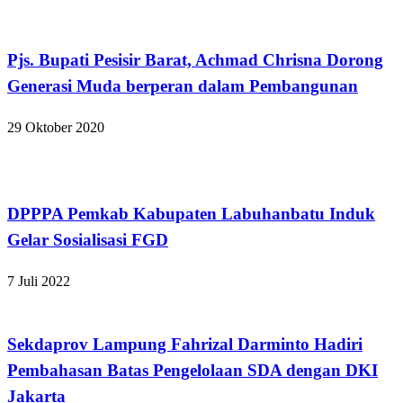
Apakabar INDONESIA
Pjs. Bupati Pesisir Barat, Achmad Chrisna Dorong
Generasi Muda berperan dalam Pembangunan
29 Oktober 2020
Apakabar INDONESIA
DPPPA Pemkab Kabupaten Labuhanbatu Induk
Gelar Sosialisasi FGD
7 Juli 2022
Apakabar INDONESIA
Sekdaprov Lampung Fahrizal Darminto Hadiri
Pembahasan Batas Pengelolaan SDA dengan DKI
Jakarta