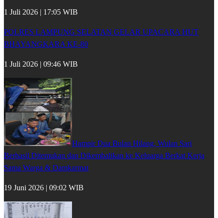
1 Juli 2026 | 17:05 WIB
POLRES LAMPUNG SELATAN GELAR UPACARA HUT
BHAYANGKARA KE-80
1 Juli 2026 | 09:46 WIB
Hampir Dua Bulan Hilang, Wulan Sari
Berhasil Ditemukan dan Dikembalikan ke Keluarga Berkat Kerja
Sama Warga & Damkarmat
19 Juni 2026 | 09:02 WIB