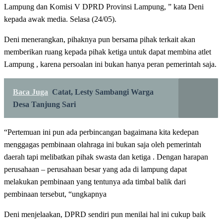
Lampung dan Komisi V DPRD Provinsi Lampung, ” kata Deni
kepada awak media. Selasa (24/05).
Deni menerangkan, pihaknya pun bersama pihak terkait akan
memberikan ruang kepada pihak ketiga untuk dapat membina atlet
Lampung , karena persoalan ini bukan hanya peran pemerintah saja.
Baca Juga
Catat, Lesty Sambangi Warga
Desa Tanjung Sari
“Pertemuan ini pun ada perbincangan bagaimana kita kedepan
menggagas pembinaan olahraga ini bukan saja oleh pemerintah
daerah tapi melibatkan pihak swasta dan ketiga . Dengan harapan
perusahaan – perusahaan besar yang ada di lampung dapat
melakukan pembinaan yang tentunya ada timbal balik dari
pembinaan tersebut, “ungkapnya
Deni menjelaakan, DPRD sendiri pun menilai hal ini cukup baik