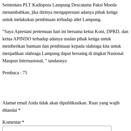
Sementara PLT Kadispora Lampung Descatama Paksi Moeda
menambahkan, jika dirinya mengapresiasi adanya pihak ketiga
untuk melakukan pembinaan terhadap atlet Lampung.
“Saya Apresiasi pertemuan hari ini bersama ketua Koni, DPRD, dan
ketua APINDO terhadap adanya usulan pihak ketiga untuk
memberikan bantuan dan pembinaan kepada olahraga kita untuk
menjadikan olahraga Lampung dapat bersaing di tingkat Nasional
Maupun Internasional, ” tandasnya
Pembaca :
75
LEAVE A RESPONSE
Alamat email Anda tidak akan dipublikasikan.
Ruas yang wajib
ditandai
*
Komentar
*