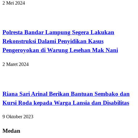
2 Mei 2024
Bandar Lampung
Polresta Bandar Lampung Segera Lakukan
Rekonstruksi Dalami Penyidikan Kasus
Pengeroyokan di Warung Lesehan Mak Nani
2 Maret 2024
Bandar Lampung
Riana Sari Arinal Berikan Bantuan Sembako dan
Kursi Roda kepada Warga Lansia dan Disabilitas
9 Oktober 2023
Medan