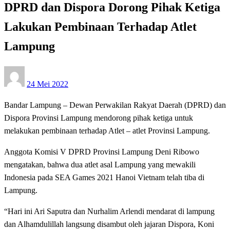
DPRD dan Dispora Dorong Pihak Ketiga
Lakukan Pembinaan Terhadap Atlet
Lampung
Posted
24 Mei 2022
on
Bandar Lampung – Dewan Perwakilan Rakyat Daerah (DPRD) dan
Dispora Provinsi Lampung mendorong pihak ketiga untuk
melakukan pembinaan terhadap Atlet – atlet Provinsi Lampung.
Anggota Komisi V DPRD Provinsi Lampung Deni Ribowo
mengatakan, bahwa dua atlet asal Lampung yang mewakili
Indonesia pada SEA Games 2021 Hanoi Vietnam telah tiba di
Lampung.
“Hari ini Ari Saputra dan Nurhalim Arlendi mendarat di lampung
dan Alhamdulillah langsung disambut oleh jajaran Dispora, Koni