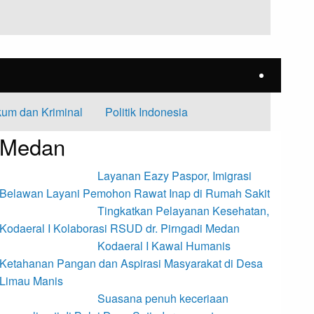
um dan Kriminal
Politik Indonesia
Medan
Layanan Eazy Paspor, Imigrasi
Belawan Layani Pemohon Rawat Inap di Rumah Sakit
Tingkatkan Pelayanan Kesehatan,
Kodaeral I Kolaborasi RSUD dr. Pirngadi Medan‎
Kodaeral I Kawal Humanis
Ketahanan Pangan dan Aspirasi Masyarakat di Desa
Limau Manis
Suasana penuh keceriaan