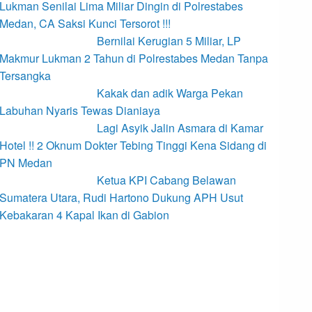
Lukman Senilai Lima Miliar Dingin di Polrestabes
Medan, CA Saksi Kunci Tersorot !!!
Bernilai Kerugian 5 Miliar, LP
Makmur Lukman 2 Tahun di Polrestabes Medan Tanpa
Tersangka
Kakak dan adik Warga Pekan
Labuhan Nyaris Tewas Dianiaya
Lagi Asyik Jalin Asmara di Kamar
Hotel !! 2 Oknum Dokter Tebing Tinggi Kena Sidang di
PN Medan
Ketua KPI Cabang Belawan
Sumatera Utara, Rudi Hartono Dukung APH Usut
Kebakaran 4 Kapal Ikan di Gabion