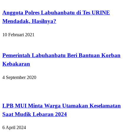
Anggota Polres Labuhanbatu di Tes URINE
Mendadak, Hasilnya?
10 Februari 2021
Apakabar INDONESIA
Pemerintah Labuhanbatu Beri Bantuan Korban
Kebakaran
4 September 2020
Apakabar INDONESIA
LPB MUI Minta Warga Utamakan Keselamatan
Saat Mudik Lebaran 2024
6 April 2024