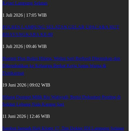
Kejari Lampung Selatan
1 Juli 2026 | 17:05 WIB
POLRES LAMPUNG SELATAN GELAR UPACARA HUT
BHAYANGKARA KE-80
1 Juli 2026 | 09:46 WIB
Hampir Dua Bulan Hilang, Wulan Sari Berhasil Ditemukan dan
Dikembalikan ke Keluarga Berkat Kerja Sama Warga &
Damkarmat
19 Juni 2026 | 09:02 WIB
Hilang Dompet Milik Rio Wahyudi, Berisi Dokumen Penting di
Sekitar Lebung Nala Karang Sari
11 Juni 2026 | 12:46 WIB
Sambut Jamaah Haji Kloter 17, Tim Dokter IDI Lampung Selatan