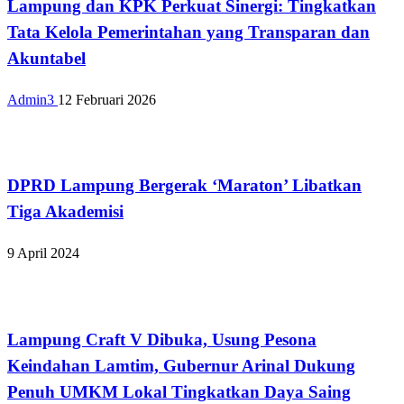
Lampung dan KPK Perkuat Sinergi: Tingkatkan
Tata Kelola Pemerintahan yang Transparan dan
Akuntabel
Admin3
12 Februari 2026
Bandar Lampung
DPRD Lampung Bergerak ‘Maraton’ Libatkan
Tiga Akademisi
9 April 2024
Bandar Lampung
Lampung Craft V Dibuka, Usung Pesona
Keindahan Lamtim, Gubernur Arinal Dukung
Penuh UMKM Lokal Tingkatkan Daya Saing