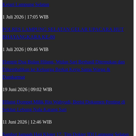
Kejari Lampung Selatan
1 Juli 2026 | 17:05 WIB
POLRES LAMPUNG SELATAN GELAR UPACARA HUT
BHAYANGKARA KE-80
1 Juli 2026 | 09:46 WIB
Hampir Dua Bulan Hilang, Wulan Sari Berhasil Ditemukan dan
Dikembalikan ke Keluarga Berkat Kerja Sama Warga &
Damkarmat
19 Juni 2026 | 09:02 WIB
Hilang Dompet Milik Rio Wahyudi, Berisi Dokumen Penting di
Sekitar Lebung Nala Karang Sari
11 Juni 2026 | 12:46 WIB
Sambut Jamaah Haji Kloter 17, Tim Dokter IDI Lampung Selatan