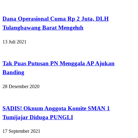
Apakabar INDONESIA
Dana Operasional Cuma Rp 2 Juta, DLH
Tulangbawang Barat Mengeluh
13 Juli 2021
Apakabar INDONESIA
Tak Puas Putusan PN Menggala AP Ajukan
Banding
28 Desember 2020
Apakabar INDONESIA
SADIS! Oknum Anggota Komite SMAN 1
Tumijajar Diduga PUNGLI
17 September 2021