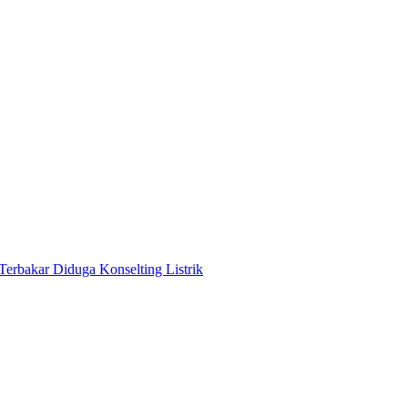
Terbakar Diduga Konselting Listrik