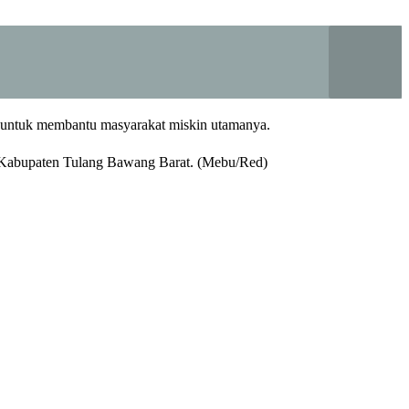
t untuk membantu masyarakat miskin utamanya.
 Kabupaten Tulang Bawang Barat. (Mebu/Red)