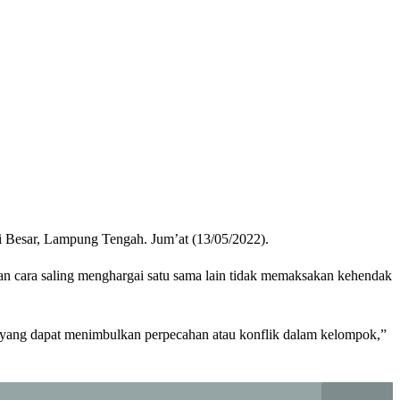
 Besar, Lampung Tengah. Jum’at (13/05/2022).
cara saling menghargai satu sama lain tidak memaksakan kehendak
yang dapat menimbulkan perpecahan atau konflik dalam kelompok,”