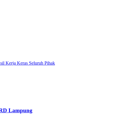
l Kerja Keras Seluruh Pihak
DPRD Lampung