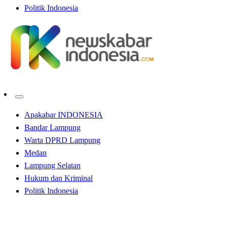
Politik Indonesia
Apakabar INDONESIA
Bandar Lampung
Warta DPRD Lampung
Medan
Lampung Selatan
Hukum dan Kriminal
Politik Indonesia