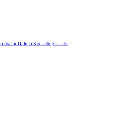
Terbakar Diduga Konselting Listrik