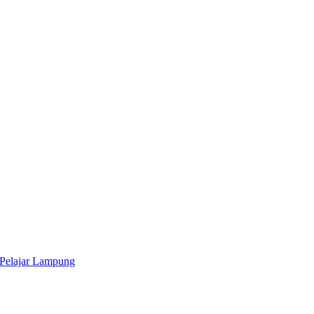
 Pelajar Lampung