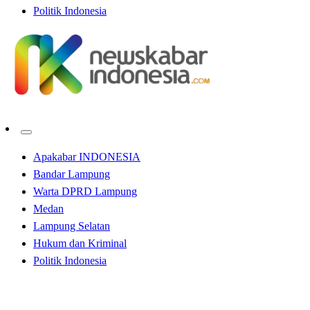
Politik Indonesia
Apakabar INDONESIA
Bandar Lampung
Warta DPRD Lampung
Medan
Lampung Selatan
Hukum dan Kriminal
Politik Indonesia