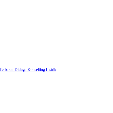
Terbakar Diduga Konselting Listrik