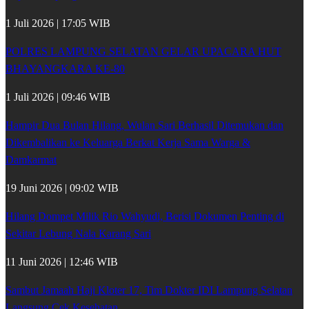
1 Juli 2026 | 17:05 WIB
POLRES LAMPUNG SELATAN GELAR UPACARA HUT
BHAYANGKARA KE-80
1 Juli 2026 | 09:46 WIB
Hampir Dua Bulan Hilang, Wulan Sari Berhasil Ditemukan dan
Dikembalikan ke Keluarga Berkat Kerja Sama Warga &
Damkarmat
19 Juni 2026 | 09:02 WIB
Hilang Dompet Milik Rio Wahyudi, Berisi Dokumen Penting di
Sekitar Lebung Nala Karang Sari
11 Juni 2026 | 12:46 WIB
Sambut Jamaah Haji Kloter 17, Tim Dokter IDI Lampung Selatan
Langsung Cek Kesehatan