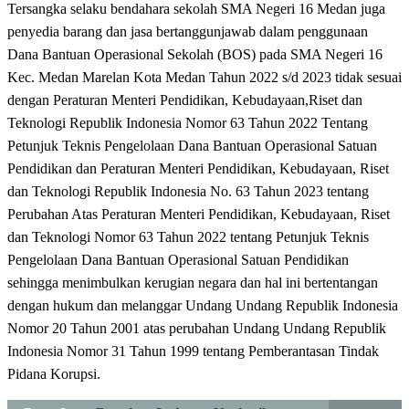
Tersangka selaku bendahara sekolah SMA Negeri 16 Medan juga
penyedia barang dan jasa bertanggunjawab dalam penggunaan
Dana Bantuan Operasional Sekolah (BOS) pada SMA Negeri 16
Kec. Medan Marelan Kota Medan Tahun 2022 s/d 2023 tidak sesuai
dengan Peraturan Menteri Pendidikan, Kebudayaan,Riset dan
Teknologi Republik Indonesia Nomor 63 Tahun 2022 Tentang
Petunjuk Teknis Pengelolaan Dana Bantuan Operasional Satuan
Pendidikan dan Peraturan Menteri Pendidikan, Kebudayaan, Riset
dan Teknologi Republik Indonesia No. 63 Tahun 2023 tentang
Perubahan Atas Peraturan Menteri Pendidikan, Kebudayaan, Riset
dan Teknologi Nomor 63 Tahun 2022 tentang Petunjuk Teknis
Pengelolaan Dana Bantuan Operasional Satuan Pendidikan
sehingga menimbulkan kerugian negara dan hal ini bertentangan
dengan hukum dan melanggar Undang Undang Republik Indonesia
Nomor 20 Tahun 2001 atas perubahan Undang Undang Republik
Indonesia Nomor 31 Tahun 1999 tentang Pemberantasan Tindak
Pidana Korupsi.