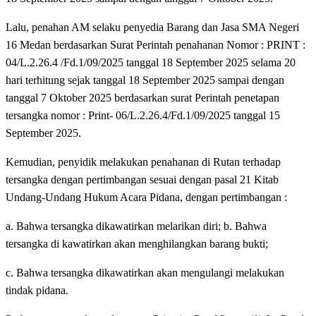
Lalu, penahan AM selaku penyedia Barang dan Jasa SMA Negeri
16 Medan berdasarkan Surat Perintah penahanan Nomor : PRINT :
04/L.2.26.4 /Fd.1/09/2025 tanggal 18 September 2025 selama 20
hari terhitung sejak tanggal 18 September 2025 sampai dengan
tanggal 7 Oktober 2025 berdasarkan surat Perintah penetapan
tersangka nomor : Print- 06/L.2.26.4/Fd.1/09/2025 tanggal 15
September 2025.
Kemudian, penyidik melakukan penahanan di Rutan terhadap
tersangka dengan pertimbangan sesuai dengan pasal 21 Kitab
Undang-Undang Hukum Acara Pidana, dengan pertimbangan :
a. Bahwa tersangka dikawatirkan melarikan diri; b. Bahwa
tersangka di kawatirkan akan menghilangkan barang bukti;
c. Bahwa tersangka dikawatirkan akan mengulangi melakukan
tindak pidana.