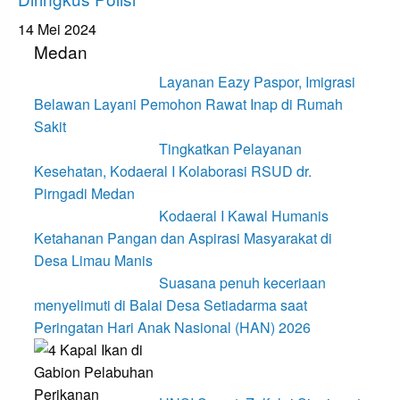
14 Mei 2024
Medan
Layanan Eazy Paspor, Imigrasi
Belawan Layani Pemohon Rawat Inap di Rumah
Sakit
Tingkatkan Pelayanan
Kesehatan, Kodaeral I Kolaborasi RSUD dr.
Pirngadi Medan‎
Kodaeral I Kawal Humanis
Ketahanan Pangan dan Aspirasi Masyarakat di
Desa Limau Manis
Suasana penuh keceriaan
menyelimuti di Balai Desa Setiadarma saat
Peringatan Hari Anak Nasional (HAN) 2026