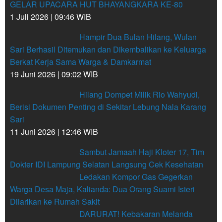
GELAR UPACARA HUT BHAYANGKARA KE-80
1 Juli 2026 | 09:46 WIB
Hampir Dua Bulan Hilang, Wulan
Sari Berhasil Ditemukan dan Dikembalikan ke Keluarga
Berkat Kerja Sama Warga & Damkarmat
19 Juni 2026 | 09:02 WIB
Hilang Dompet Milik Rio Wahyudi,
Berisi Dokumen Penting di Sekitar Lebung Nala Karang
Sari
11 Juni 2026 | 12:46 WIB
Sambut Jamaah Haji Kloter 17, Tim
Dokter IDI Lampung Selatan Langsung Cek Kesehatan
Ledakan Kompor Gas Gegerkan
Warga Desa Maja, Kalianda: Dua Orang Suami Isteri
Dilarikan ke Rumah Sakit
DARURAT! Kebakaran Melanda