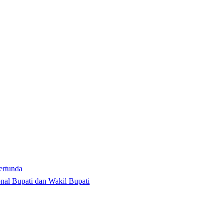
ertunda
nal Bupati dan Wakil Bupati