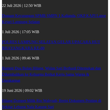
22 Juli 2026 | 12:50 WIB
Dugaan Kecurangan SPMB SMPN 1 Kalianda, OKP KAPI Lapor
Kejari Lampung Selatan
1 Juli 2026 | 17:05 WIB
POLRES LAMPUNG SELATAN GELAR UPACARA HUT
BHAYANGKARA KE-80
1 Juli 2026 | 09:46 WIB
Hampir Dua Bulan Hilang, Wulan Sari Berhasil Ditemukan dan
Dikembalikan ke Keluarga Berkat Kerja Sama Warga &
Damkarmat
19 Juni 2026 | 09:02 WIB
Hilang Dompet Milik Rio Wahyudi, Berisi Dokumen Penting di
Sekitar Lebung Nala Karang Sari