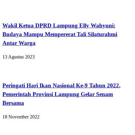
Bandar Lampung
Wakil Ketua DPRD Lampung Elly Wahyuni:
Budaya Mampu Mempererat Tali Silaturahmi
Antar Warga
13 Agustus 2023
Bandar Lampung
Peringati Hari Ikan Nasional Ke-9 Tahun 2022,
Pemerintah Provinsi Lampung Gelar Senam
Bersama
18 November 2022
Bandar Lampung