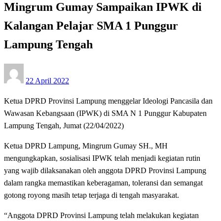
Mingrum Gumay Sampaikan IPWK di
Kalangan Pelajar SMA 1 Punggur
Lampung Tengah
Posted
22 April 2022
on
Ketua DPRD Provinsi Lampung menggelar Ideologi Pancasila dan
Wawasan Kebangsaan (IPWK) di SMA N 1 Punggur Kabupaten
Lampung Tengah, Jumat (22/04/2022)
Ketua DPRD Lampung, Mingrum Gumay SH., MH
mengungkapkan, sosialisasi IPWK telah menjadi kegiatan rutin
yang wajib dilaksanakan oleh anggota DPRD Provinsi Lampung
dalam rangka memastikan keberagaman, toleransi dan semangat
gotong royong masih tetap terjaga di tengah masyarakat.
“Anggota DPRD Provinsi Lampung telah melakukan kegiatan