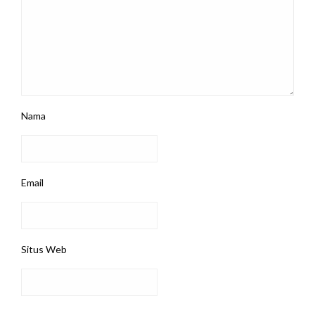
Nama
Email
Situs Web