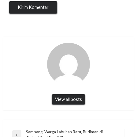
View all posts
Navigasi
Sambangi Warga Labuhan Ratu, Budiman di