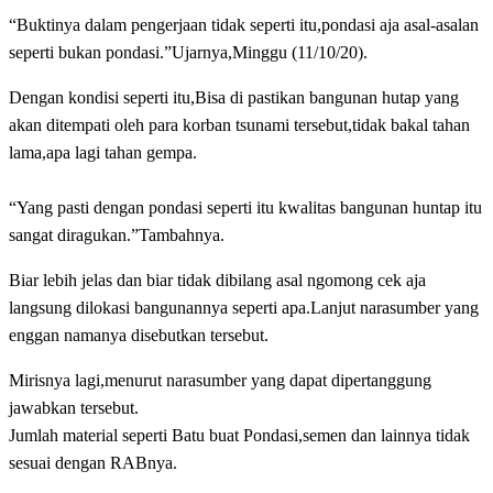
“Buktinya dalam pengerjaan tidak seperti itu,pondasi aja asal-asalan
seperti bukan pondasi.”Ujarnya,Minggu (11/10/20).
Dengan kondisi seperti itu,Bisa di pastikan bangunan hutap yang
akan ditempati oleh para korban tsunami tersebut,tidak bakal tahan
lama,apa lagi tahan gempa.
“Yang pasti dengan pondasi seperti itu kwalitas bangunan huntap itu
sangat diragukan.”Tambahnya.
Biar lebih jelas dan biar tidak dibilang asal ngomong cek aja
langsung dilokasi bangunannya seperti apa.Lanjut narasumber yang
enggan namanya disebutkan tersebut.
Mirisnya lagi,menurut narasumber yang dapat dipertanggung
jawabkan tersebut.
Jumlah material seperti Batu buat Pondasi,semen dan lainnya tidak
sesuai dengan RABnya.