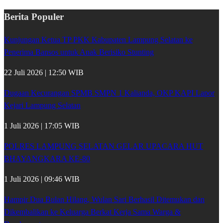
Berita Populer
Kunjungan Ketua TP PKK Kabupaten Lampung Selatan ke
Penerima Bansos untuk Anak Berisiko Stunting
22 Juli 2026 | 12:50 WIB
Dugaan Kecurangan SPMB SMPN 1 Kalianda, OKP KAPI Lapor
Kejari Lampung Selatan
1 Juli 2026 | 17:05 WIB
POLRES LAMPUNG SELATAN GELAR UPACARA HUT
BHAYANGKARA KE-80
1 Juli 2026 | 09:46 WIB
Hampir Dua Bulan Hilang, Wulan Sari Berhasil Ditemukan dan
Dikembalikan ke Keluarga Berkat Kerja Sama Warga &