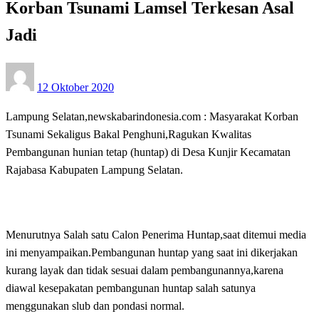
Korban Tsunami Lamsel Terkesan Asal
Jadi
Posted
12 Oktober 2020
on
Lampung Selatan,newskabarindonesia.com : Masyarakat Korban
Tsunami Sekaligus Bakal Penghuni,Ragukan Kwalitas
Pembangunan hunian tetap (huntap) di Desa Kunjir Kecamatan
Rajabasa Kabupaten Lampung Selatan.
Menurutnya Salah satu Calon Penerima Huntap,saat ditemui media
ini menyampaikan.Pembangunan huntap yang saat ini dikerjakan
kurang layak dan tidak sesuai dalam pembangunannya,karena
diawal kesepakatan pembangunan huntap salah satunya
menggunakan slub dan pondasi normal.