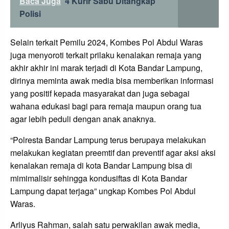
Baca Juga
4 Kurir Sabu Ditangkap
Polisi
Selain terkait Pemilu 2024, Kombes Pol Abdul Waras
juga menyoroti terkait prilaku kenalakan remaja yang
akhir akhir ini marak terjadi di Kota Bandar Lampung,
dirinya meminta awak media bisa memberikan informasi
yang positif kepada masyarakat dan juga sebagai
wahana edukasi bagi para remaja maupun orang tua
agar lebih peduli dengan anak anaknya.
“Polresta Bandar Lampung terus berupaya melakukan
melakukan kegiatan preemtif dan preventif agar aksi aksi
kenalakan remaja di kota Bandar Lampung bisa di
mimimalisir sehingga kondusiftas di Kota Bandar
Lampung dapat terjaga” ungkap Kombes Pol Abdul
Waras.
Arliyus Rahman, salah satu perwakilan awak media,