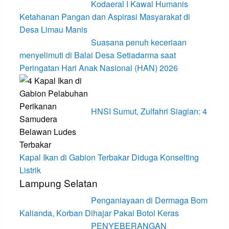
Kodaeral I Kawal Humanis
Ketahanan Pangan dan Aspirasi Masyarakat di
Desa Limau Manis
Suasana penuh keceriaan
menyelimuti di Balai Desa Setiadarma saat
Peringatan Hari Anak Nasional (HAN) 2026
HNSI Sumut, Zulfahri Siagian: 4
Kapal Ikan di Gabion Terbakar Diduga Konselting
Listrik
Lampung Selatan
Penganiayaan di Dermaga Bom
Kalianda, Korban Dihajar Pakai Botol Keras
PENYEBERANGAN