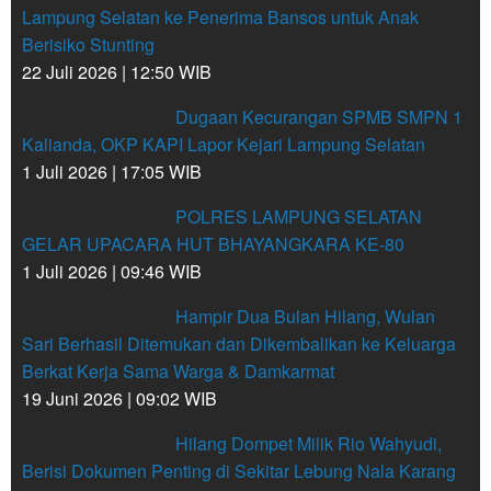
Lampung Selatan ke Penerima Bansos untuk Anak
Berisiko Stunting
22 Juli 2026 | 12:50 WIB
Dugaan Kecurangan SPMB SMPN 1
Kalianda, OKP KAPI Lapor Kejari Lampung Selatan
1 Juli 2026 | 17:05 WIB
POLRES LAMPUNG SELATAN
GELAR UPACARA HUT BHAYANGKARA KE-80
1 Juli 2026 | 09:46 WIB
Hampir Dua Bulan Hilang, Wulan
Sari Berhasil Ditemukan dan Dikembalikan ke Keluarga
Berkat Kerja Sama Warga & Damkarmat
19 Juni 2026 | 09:02 WIB
Hilang Dompet Milik Rio Wahyudi,
Berisi Dokumen Penting di Sekitar Lebung Nala Karang