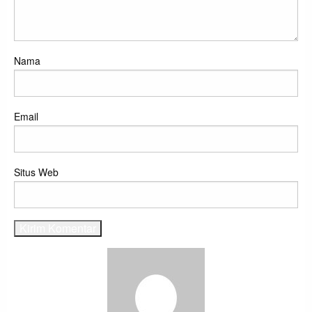
Nama
Email
Situs Web