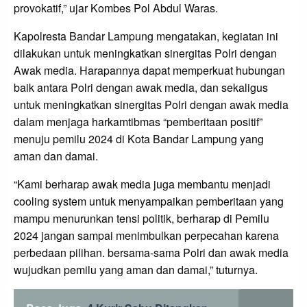
provokatif,” ujar Kombes Pol Abdul Waras.
Kapolresta Bandar Lampung mengatakan, kegiatan ini
dilakukan untuk meningkatkan sinergitas Polri dengan
Awak media. Harapannya dapat memperkuat hubungan
baik antara Polri dengan awak media, dan sekaligus
untuk meningkatkan sinergitas Polri dengan awak media
dalam menjaga harkamtibmas “pemberitaan positif”
menuju pemilu 2024 di Kota Bandar Lampung yang
aman dan damai.
“Kami berharap awak media juga membantu menjadi
cooling system untuk menyampaikan pemberitaan yang
mampu menurunkan tensi politik, berharap di Pemilu
2024 jangan sampai menimbulkan perpecahan karena
perbedaan pilihan. bersama-sama Polri dan awak media
wujudkan pemilu yang aman dan damai,” tuturnya.