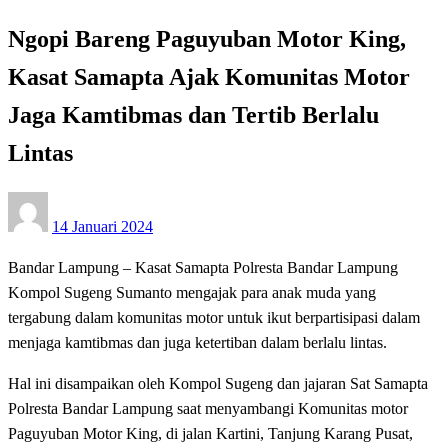
Ngopi Bareng Paguyuban Motor King,
Kasat Samapta Ajak Komunitas Motor
Jaga Kamtibmas dan Tertib Berlalu
Lintas
Posted
14 Januari 2024
on
Bandar Lampung – Kasat Samapta Polresta Bandar Lampung
Kompol Sugeng Sumanto mengajak para anak muda yang
tergabung dalam komunitas motor untuk ikut berpartisipasi dalam
menjaga kamtibmas dan juga ketertiban dalam berlalu lintas.
Hal ini disampaikan oleh Kompol Sugeng dan jajaran Sat Samapta
Polresta Bandar Lampung saat menyambangi Komunitas motor
Paguyuban Motor King, di jalan Kartini, Tanjung Karang Pusat,