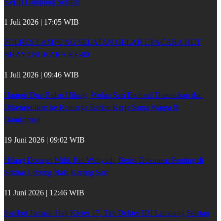
Kejari Lampung Selatan
1 Juli 2026 | 17:05 WIB
POLRES LAMPUNG SELATAN GELAR UPACARA HUT
BHAYANGKARA KE-80
1 Juli 2026 | 09:46 WIB
Hampir Dua Bulan Hilang, Wulan Sari Berhasil Ditemukan dan
Dikembalikan ke Keluarga Berkat Kerja Sama Warga &
Damkarmat
19 Juni 2026 | 09:02 WIB
Hilang Dompet Milik Rio Wahyudi, Berisi Dokumen Penting di
Sekitar Lebung Nala Karang Sari
11 Juni 2026 | 12:46 WIB
Sambut Jamaah Haji Kloter 17, Tim Dokter IDI Lampung Selatan