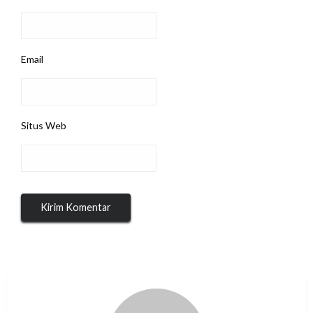
Email
Situs Web