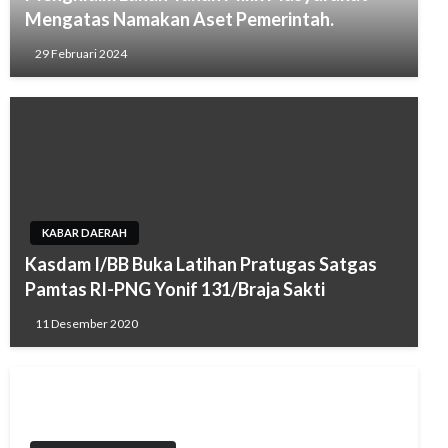
Mengatas Namakan Aset Pemerintah.
29 Februari 2024
KABAR DAERAH
Kasdam I/BB Buka Latihan Pratugas Satgas
Pamtas RI-PNG Yonif 131/Braja Sakti
11 Desember 2020