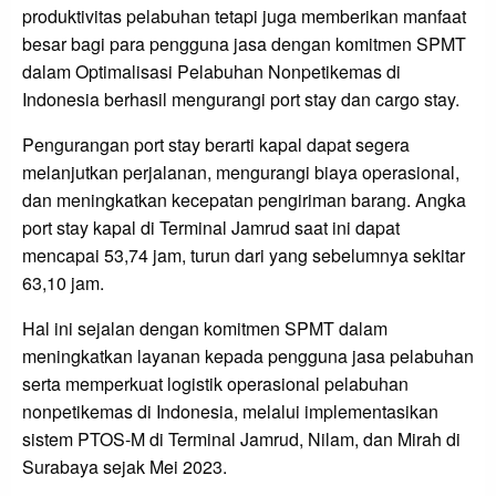
produktivitas pelabuhan tetapi juga memberikan manfaat
besar bagi para pengguna jasa dengan komitmen SPMT
dalam Optimalisasi Pelabuhan Nonpetikemas di
Indonesia berhasil mengurangi port stay dan cargo stay.
Pengurangan port stay berarti kapal dapat segera
melanjutkan perjalanan, mengurangi biaya operasional,
dan meningkatkan kecepatan pengiriman barang. Angka
port stay kapal di Terminal Jamrud saat ini dapat
mencapai 53,74 jam, turun dari yang sebelumnya sekitar
63,10 jam.
Hal ini sejalan dengan komitmen SPMT dalam
meningkatkan layanan kepada pengguna jasa pelabuhan
serta memperkuat logistik operasional pelabuhan
nonpetikemas di Indonesia, melalui implementasikan
sistem PTOS-M di Terminal Jamrud, Nilam, dan Mirah di
Surabaya sejak Mei 2023.