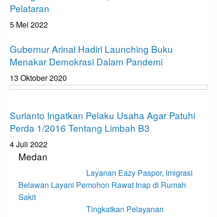
Pelataran
5 Mei 2022
Apakabar INDONESIA
Gubernur Arinal Hadiri Launching Buku
Menakar Demokrasi Dalam Pandemi
13 Oktober 2020
Apakabar INDONESIA
Surianto Ingatkan Pelaku Usaha Agar Patuhi
Perda 1/2016 Tentang Limbah B3
4 Juli 2022
Medan
Layanan Eazy Paspor, Imigrasi
Belawan Layani Pemohon Rawat Inap di Rumah
Sakit
Tingkatkan Pelayanan