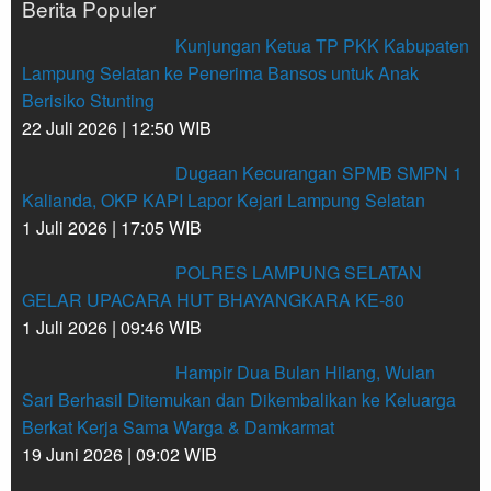
Berita Populer
Kunjungan Ketua TP PKK Kabupaten
Lampung Selatan ke Penerima Bansos untuk Anak
Berisiko Stunting
22 Juli 2026 | 12:50 WIB
Dugaan Kecurangan SPMB SMPN 1
Kalianda, OKP KAPI Lapor Kejari Lampung Selatan
1 Juli 2026 | 17:05 WIB
POLRES LAMPUNG SELATAN
GELAR UPACARA HUT BHAYANGKARA KE-80
1 Juli 2026 | 09:46 WIB
Hampir Dua Bulan Hilang, Wulan
Sari Berhasil Ditemukan dan Dikembalikan ke Keluarga
Berkat Kerja Sama Warga & Damkarmat
19 Juni 2026 | 09:02 WIB