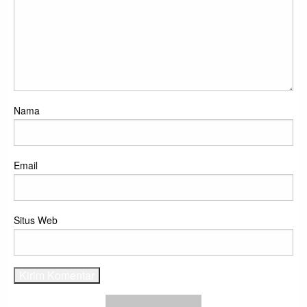
Nama
Email
Situs Web