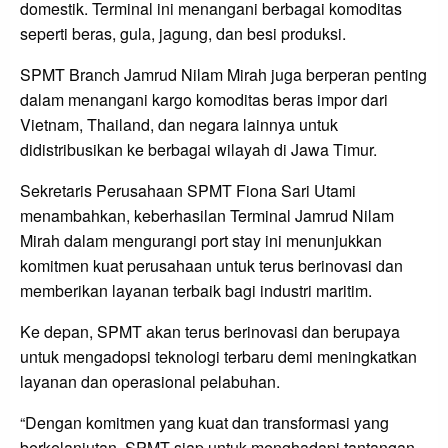
domestik. Terminal ini menangani berbagai komoditas
seperti beras, gula, jagung, dan besi produksi.
SPMT Branch Jamrud Nilam Mirah juga berperan penting
dalam menangani kargo komoditas beras impor dari
Vietnam, Thailand, dan negara lainnya untuk
didistribusikan ke berbagai wilayah di Jawa Timur.
Sekretaris Perusahaan SPMT Fiona Sari Utami
menambahkan, keberhasilan Terminal Jamrud Nilam
Mirah dalam mengurangi port stay ini menunjukkan
komitmen kuat perusahaan untuk terus berinovasi dan
memberikan layanan terbaik bagi industri maritim.
Ke depan, SPMT akan terus berinovasi dan berupaya
untuk mengadopsi teknologi terbaru demi meningkatkan
layanan dan operasional pelabuhan.
“Dengan komitmen yang kuat dan transformasi yang
berkelanjutan, SPMT siap untuk menghadapi tantangan