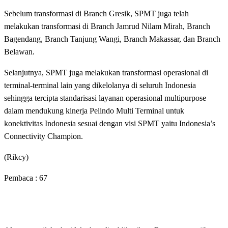
Sebelum transformasi di Branch Gresik, SPMT juga telah
melakukan transformasi di Branch Jamrud Nilam Mirah, Branch
Bagendang, Branch Tanjung Wangi, Branch Makassar, dan Branch
Belawan.
Selanjutnya, SPMT juga melakukan transformasi operasional di
terminal-terminal lain yang dikelolanya di seluruh Indonesia
sehingga tercipta standarisasi layanan operasional multipurpose
dalam mendukung kinerja Pelindo Multi Terminal untuk
konektivitas Indonesia sesuai dengan visi SPMT yaitu Indonesia’s
Connectivity Champion.
(Rikcy)
Pembaca :
67
LEAVE A RESPONSE