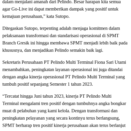
dalam menjalani amanah dari Pelindo. Besar harapan kita semua
agar Go-Live ini dapat memberikan dampak yang positif untuk
kemajuan perusahaan,” kata Sutopo.
Ditegaskan Sutopo, terpenting adalah menjaga komitmen dalam
pelaksanaan transformasi dan standarisasi operasional di SPMT
Branch Gresik ini hingga membawa SPMT menjadi lebih baik pada
khususnya, dan menjadikan Pelindo semakin baik lagi.
Sekretaris Perusahaan PT Pelindo Multi Terminal Fiona Sari Utami
menambahkan, peningkatan layanan operasional ini juga ditandai
dengan angka kinerja operasional PT Pelindo Multi Terminal yang
tumbuh positif sepanjang Semester 1 tahun 2023.
“Tercatat hingga Juni tahun 2023, kinerja PT Pelindo Multi
Terminal mengalami tren positif dengan tumbuhnya angka bongkar
muat di pelabuhan yang kami kelola. Dengan transformasi dan
peningkatan pelayanan yang secara kontinyu terus berlangsung,
SPMT berharap tren positif kinerja perusahaan akan terus berlanjut