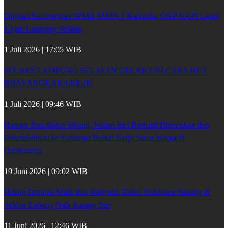
Dugaan Kecurangan SPMB SMPN 1 Kalianda, OKP KAPI Lapor
Kejari Lampung Selatan
1 Juli 2026 | 17:05 WIB
POLRES LAMPUNG SELATAN GELAR UPACARA HUT
BHAYANGKARA KE-80
1 Juli 2026 | 09:46 WIB
Hampir Dua Bulan Hilang, Wulan Sari Berhasil Ditemukan dan
Dikembalikan ke Keluarga Berkat Kerja Sama Warga &
Damkarmat
19 Juni 2026 | 09:02 WIB
Hilang Dompet Milik Rio Wahyudi, Berisi Dokumen Penting di
Sekitar Lebung Nala Karang Sari
11 Juni 2026 | 12:46 WIB