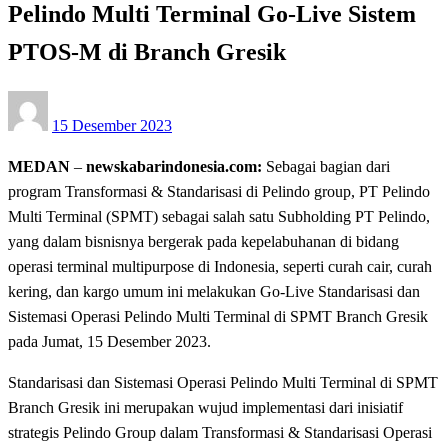
Pelindo Multi Terminal Go-Live Sistem
PTOS-M di Branch Gresik
Posted
15 Desember 2023
on
MEDAN
–
newskabarindonesia.com:
Sebagai bagian dari
program Transformasi & Standarisasi di Pelindo group, PT Pelindo
Multi Terminal (SPMT) sebagai salah satu Subholding PT Pelindo,
yang dalam bisnisnya bergerak pada kepelabuhanan di bidang
operasi terminal multipurpose di Indonesia, seperti curah cair, curah
kering, dan kargo umum ini melakukan Go-Live Standarisasi dan
Sistemasi Operasi Pelindo Multi Terminal di SPMT Branch Gresik
pada Jumat, 15 Desember 2023.
Standarisasi dan Sistemasi Operasi Pelindo Multi Terminal di SPMT
Branch Gresik ini merupakan wujud implementasi dari inisiatif
strategis Pelindo Group dalam Transformasi & Standarisasi Operasi