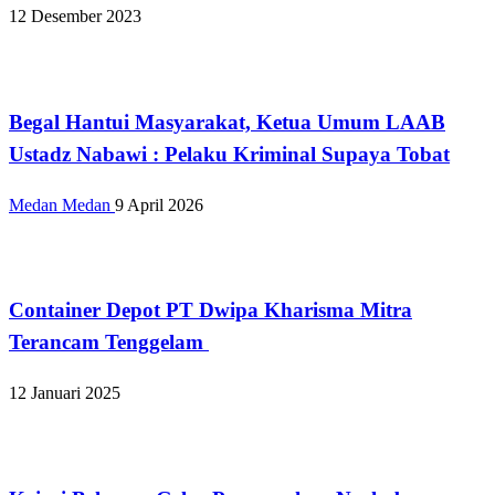
12 Desember 2023
Hukum dan Kriminal
Begal Hantui Masyarakat, Ketua Umum LAAB
Ustadz Nabawi : Pelaku Kriminal Supaya Tobat
Medan Medan
9 April 2026
Kabar Daerah
Container Depot PT Dwipa Kharisma Mitra
Terancam Tenggelam
12 Januari 2025
Hukum dan Kriminal