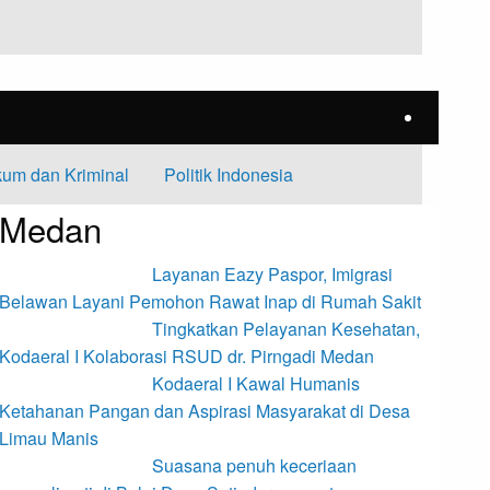
um dan Kriminal
Politik Indonesia
Medan
Layanan Eazy Paspor, Imigrasi
Belawan Layani Pemohon Rawat Inap di Rumah Sakit
Tingkatkan Pelayanan Kesehatan,
Kodaeral I Kolaborasi RSUD dr. Pirngadi Medan‎
Kodaeral I Kawal Humanis
Ketahanan Pangan dan Aspirasi Masyarakat di Desa
Limau Manis
Suasana penuh keceriaan