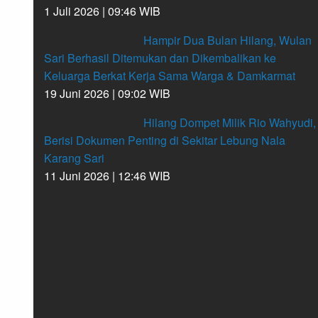
1 Juli 2026 | 09:46 WIB
Hampir Dua Bulan Hilang, Wulan
Sari Berhasil Ditemukan dan Dikembalikan ke
Keluarga Berkat Kerja Sama Warga & Damkarmat
19 Juni 2026 | 09:02 WIB
Hilang Dompet Milik Rio Wahyudi,
Berisi Dokumen Penting di Sekitar Lebung Nala
Karang Sari
11 Juni 2026 | 12:46 WIB