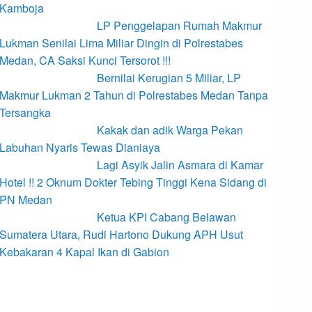
Kamboja
LP Penggelapan Rumah Makmur
Lukman Senilai Lima Miliar Dingin di Polrestabes
Medan, CA Saksi Kunci Tersorot !!!
Bernilai Kerugian 5 Miliar, LP
Makmur Lukman 2 Tahun di Polrestabes Medan Tanpa
Tersangka
Kakak dan adik Warga Pekan
Labuhan Nyaris Tewas Dianiaya
Lagi Asyik Jalin Asmara di Kamar
Hotel !! 2 Oknum Dokter Tebing Tinggi Kena Sidang di
PN Medan
Ketua KPI Cabang Belawan
Sumatera Utara, Rudi Hartono Dukung APH Usut
Kebakaran 4 Kapal Ikan di Gabion