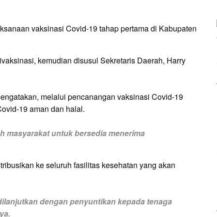
ksanaan vaksinasi Covid-19 tahap pertama di Kabupaten
vaksinasi, kemudian disusul Sekretaris Daerah, Harry
engatakan, melalui pencanangan vaksinasi Covid-19
ovid-19 aman dan halal.
h masyarakat untuk bersedia menerima
ibusikan ke seluruh fasilitas kesehatan yang akan
dilanjutkan dengan penyuntikan kepada tenaga
ya.