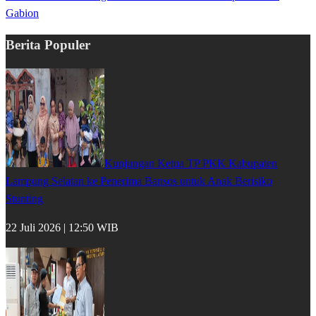
Gabion
Berita Populer
Kunjungan Ketua TP PKK Kabupaten
Lampung Selatan ke Penerima Bansos untuk Anak Berisiko
Stunting
22 Juli 2026 | 12:50 WIB