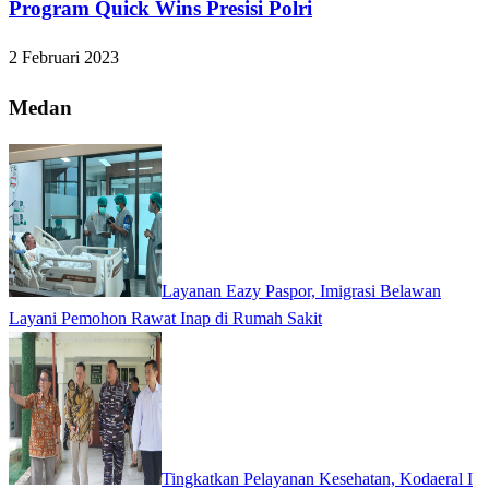
Program Quick Wins Presisi Polri
2 Februari 2023
Medan
Layanan Eazy Paspor, Imigrasi Belawan
Layani Pemohon Rawat Inap di Rumah Sakit
Tingkatkan Pelayanan Kesehatan, Kodaeral I