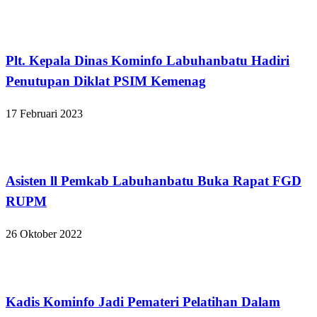
Labuhanbatu
Plt. Kepala Dinas Kominfo Labuhanbatu Hadiri
Penutupan Diklat PSIM Kemenag
17 Februari 2023
Labuhanbatu
Asisten ll Pemkab Labuhanbatu Buka Rapat FGD
RUPM
26 Oktober 2022
Labuhanbatu
Kadis Kominfo Jadi Pemateri Pelatihan Dalam