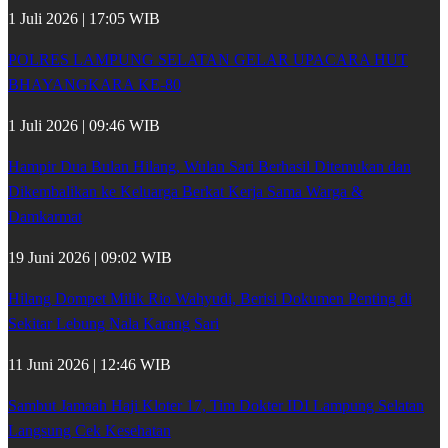
1 Juli 2026 | 17:05 WIB
POLRES LAMPUNG SELATAN GELAR UPACARA HUT
BHAYANGKARA KE-80
1 Juli 2026 | 09:46 WIB
Hampir Dua Bulan Hilang, Wulan Sari Berhasil Ditemukan dan
Dikembalikan ke Keluarga Berkat Kerja Sama Warga &
Damkarmat
19 Juni 2026 | 09:02 WIB
Hilang Dompet Milik Rio Wahyudi, Berisi Dokumen Penting di
Sekitar Lebung Nala Karang Sari
11 Juni 2026 | 12:46 WIB
Sambut Jamaah Haji Kloter 17, Tim Dokter IDI Lampung Selatan
Langsung Cek Kesehatan