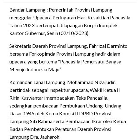
Bandar Lampung : Pemerintah Provinsi Lampung
menggelar Upacara Peringatan Hari Kesaktian Pancasila
Tahun 2023 bertempat dilapangan Korpri komplek
kantor Gubernur, Senin (02/10/2023).
Sekretaris Daerah Provinsi Lampung, Fahrizal Darminto
bersama Forkopimda Provinsi Lampung hadir dalam
upacara yang bertema “Pancasila Pemersatu Bangsa
Menuju Indonesia Maju,”
Komandan Lanal Lampung, Mohammad Nizarudin
bertindak sebagai inspektur upacara, Wakil Ketua II
Ririn Kuswantari membacakan Teks Pancasila,
sedangkan pembacaan Pembukaan Undang-Undang
Dasar 1945 oleh Ketua Komisi II DPRD Provinsi
Lampung Siti Rahma serta Pembacaan Ikrar oleh Ketua
Badan Pembentukan Peraturan Daerah Provinsi
Lampung Dra. Jauharoh.