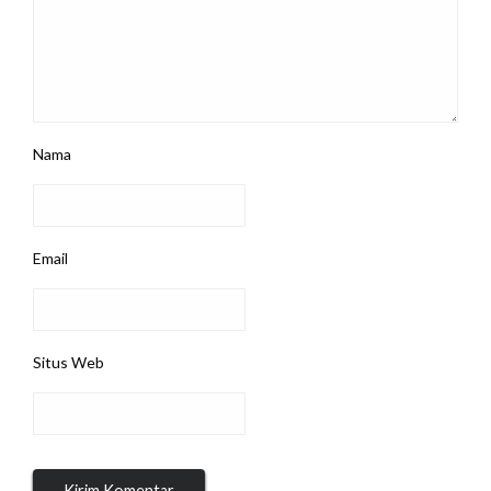
Nama
Email
Situs Web