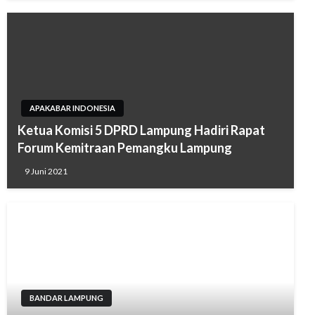
APAKABAR INDONESIA
Ketua Komisi 5 DPRD Lampung Hadiri Rapat
Forum Kemitraan Pemangku Lampung
9 Juni 2021
BANDAR LAMPUNG