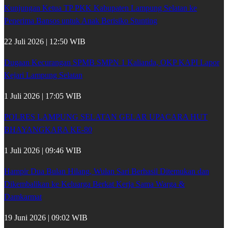
Kunjungan Ketua TP PKK Kabupaten Lampung Selatan ke
Penerima Bansos untuk Anak Berisiko Stunting
22 Juli 2026 | 12:50 WIB
Dugaan Kecurangan SPMB SMPN 1 Kalianda, OKP KAPI Lapor
Kejari Lampung Selatan
1 Juli 2026 | 17:05 WIB
POLRES LAMPUNG SELATAN GELAR UPACARA HUT
BHAYANGKARA KE-80
1 Juli 2026 | 09:46 WIB
Hampir Dua Bulan Hilang, Wulan Sari Berhasil Ditemukan dan
Dikembalikan ke Keluarga Berkat Kerja Sama Warga &
Damkarmat
19 Juni 2026 | 09:02 WIB