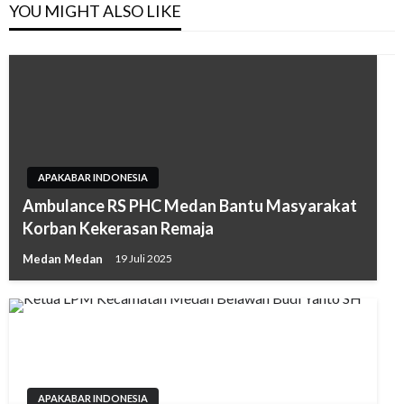
YOU MIGHT ALSO LIKE
APAKABAR INDONESIA
Ambulance RS PHC Medan Bantu Masyarakat
Korban Kekerasan Remaja
Medan Medan
19 Juli 2025
APAKABAR INDONESIA