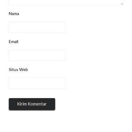
Nama
Email
Situs Web