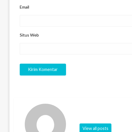
Email
Situs Web
View all posts