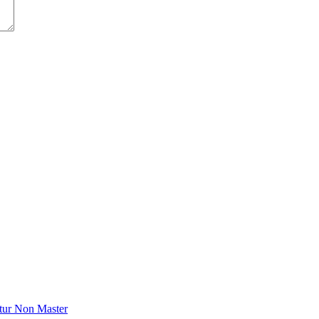
tur Non Master