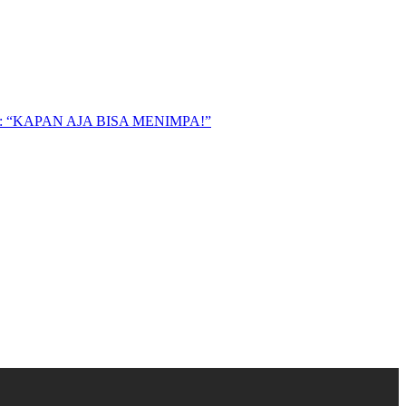
“KAPAN AJA BISA MENIMPA!”