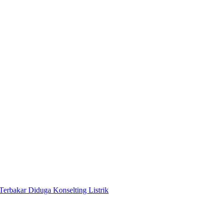
Terbakar Diduga Konselting Listrik