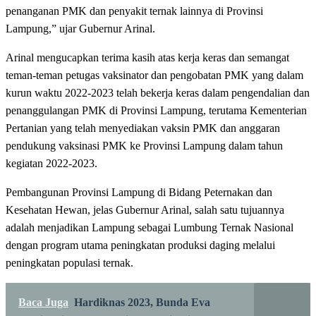
penanganan PMK dan penyakit ternak lainnya di Provinsi
Lampung,” ujar Gubernur Arinal.
Arinal mengucapkan terima kasih atas kerja keras dan semangat
teman-teman petugas vaksinator dan pengobatan PMK yang dalam
kurun waktu 2022-2023 telah bekerja keras dalam pengendalian dan
penanggulangan PMK di Provinsi Lampung, terutama Kementerian
Pertanian yang telah menyediakan vaksin PMK dan anggaran
pendukung vaksinasi PMK ke Provinsi Lampung dalam tahun
kegiatan 2022-2023.
Pembangunan Provinsi Lampung di Bidang Peternakan dan
Kesehatan Hewan, jelas Gubernur Arinal, salah satu tujuannya
adalah menjadikan Lampung sebagai Lumbung Ternak Nasional
dengan program utama peningkatan produksi daging melalui
peningkatan populasi ternak.
Baca Juga
Hardiknas 2023, Bunda Eva