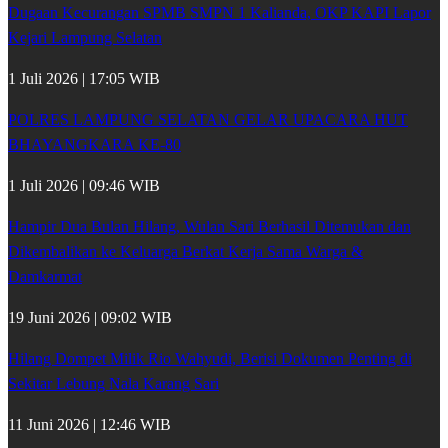
Dugaan Kecurangan SPMB SMPN 1 Kalianda, OKP KAPI Lapor
Kejari Lampung Selatan
1 Juli 2026 | 17:05 WIB
POLRES LAMPUNG SELATAN GELAR UPACARA HUT
BHAYANGKARA KE-80
1 Juli 2026 | 09:46 WIB
Hampir Dua Bulan Hilang, Wulan Sari Berhasil Ditemukan dan
Dikembalikan ke Keluarga Berkat Kerja Sama Warga &
Damkarmat
19 Juni 2026 | 09:02 WIB
Hilang Dompet Milik Rio Wahyudi, Berisi Dokumen Penting di
Sekitar Lebung Nala Karang Sari
11 Juni 2026 | 12:46 WIB