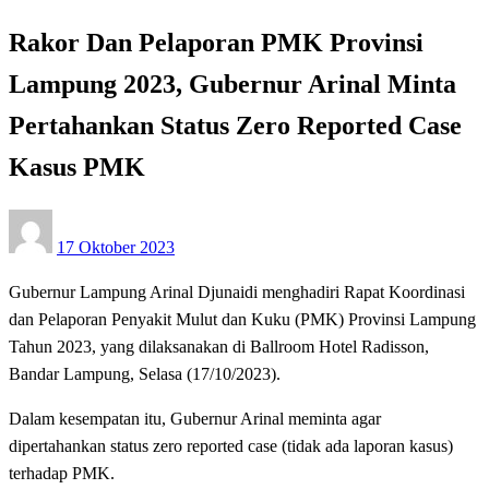
Rakor Dan Pelaporan PMK Provinsi
Lampung 2023, Gubernur Arinal Minta
Pertahankan Status Zero Reported Case
Kasus PMK
Posted
17 Oktober 2023
on
Gubernur Lampung Arinal Djunaidi menghadiri Rapat Koordinasi
dan Pelaporan Penyakit Mulut dan Kuku (PMK) Provinsi Lampung
Tahun 2023, yang dilaksanakan di Ballroom Hotel Radisson,
Bandar Lampung, Selasa (17/10/2023).
Dalam kesempatan itu, Gubernur Arinal meminta agar
dipertahankan status zero reported case (tidak ada laporan kasus)
terhadap PMK.