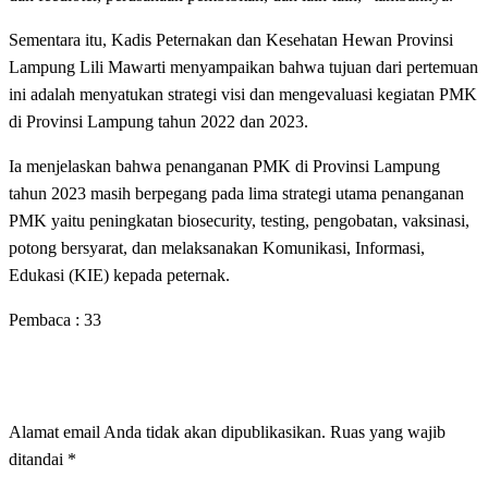
Sementara itu, Kadis Peternakan dan Kesehatan Hewan Provinsi
Lampung Lili Mawarti menyampaikan bahwa tujuan dari pertemuan
ini adalah menyatukan strategi visi dan mengevaluasi kegiatan PMK
di Provinsi Lampung tahun 2022 dan 2023.
Ia menjelaskan bahwa penanganan PMK di Provinsi Lampung
tahun 2023 masih berpegang pada lima strategi utama penanganan
PMK yaitu peningkatan biosecurity, testing, pengobatan, vaksinasi,
potong bersyarat, dan melaksanakan Komunikasi, Informasi,
Edukasi (KIE) kepada peternak.
Pembaca :
33
LEAVE A RESPONSE
Alamat email Anda tidak akan dipublikasikan.
Ruas yang wajib
ditandai
*