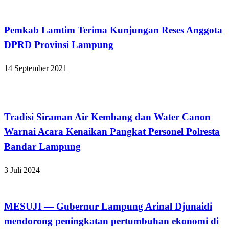
Bandar Lampung
Pemkab Lamtim Terima Kunjungan Reses Anggota
DPRD Provinsi Lampung
14 September 2021
Bandar Lampung
Tradisi Siraman Air Kembang dan Water Canon
Warnai Acara Kenaikan Pangkat Personel Polresta
Bandar Lampung
3 Juli 2024
Apakabar INDONESIA
MESUJI — Gubernur Lampung Arinal Djunaidi
mendorong peningkatan pertumbuhan ekonomi di