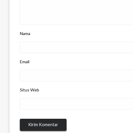
Nama
Email
Situs Web