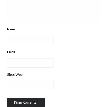
Nama
Email
Situs Web