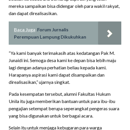
mereka sampaikan bisa didengar oleh para wakil rakyat,
dan dapat direalisasikan.
Baca Juga
Forum Jurnalis
Perempuan Lampung Dikukuhkan
“Ya kami banyak terimakasih atas kedatangan Pak M.
Junaidi ini. Semoga desa kami ke depan bisa lebih maju
lagi dengan adanya perhatian beliau kepada kami.
Harapanya aspirasi kami dapat disampaikan dan
direalisasikan,” ujarnya singkat.
Pada kesempatan tersebut, alumni Fakultas Hukum
Unila itu juga memberikan bantuan untuk para ibu-ibu
pengajian setempat berupa seperangkat pengeras suara
yang bisa digunakan untuk berbagai acara.
Selain itu untuk menjaga kebugaran para warga