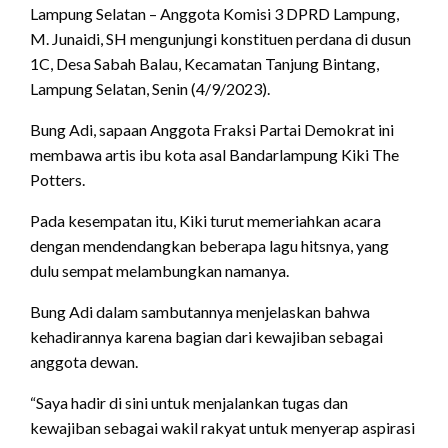
Lampung Selatan – Anggota Komisi 3 DPRD Lampung,
M. Junaidi, SH mengunjungi konstituen perdana di dusun
1C, Desa Sabah Balau, Kecamatan Tanjung Bintang,
Lampung Selatan, Senin (4/9/2023).
Bung Adi, sapaan Anggota Fraksi Partai Demokrat ini
membawa artis ibu kota asal Bandarlampung Kiki The
Potters.
Pada kesempatan itu, Kiki turut memeriahkan acara
dengan mendendangkan beberapa lagu hitsnya, yang
dulu sempat melambungkan namanya.
Bung Adi dalam sambutannya menjelaskan bahwa
kehadirannya karena bagian dari kewajiban sebagai
anggota dewan.
“Saya hadir di sini untuk menjalankan tugas dan
kewajiban sebagai wakil rakyat untuk menyerap aspirasi