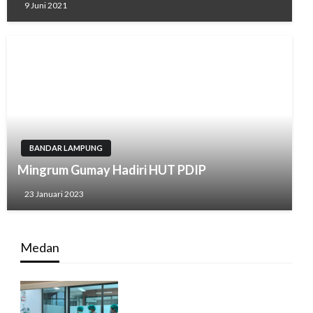
9 Juni 2021
BANDAR LAMPUNG
Mingrum Gumay Hadiri HUT PDIP
23 Januari 2023
Medan