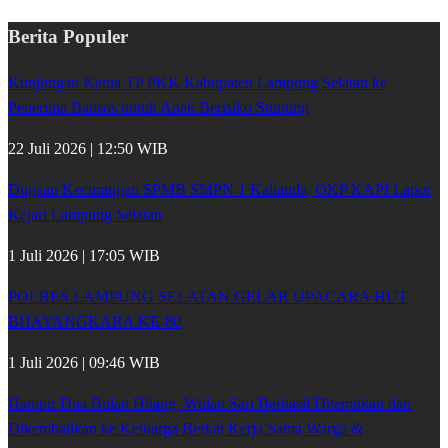
Berita Populer
Kunjungan Ketua TP PKK Kabupaten Lampung Selatan ke
Penerima Bansos untuk Anak Berisiko Stunting
22 Juli 2026 | 12:50 WIB
Dugaan Kecurangan SPMB SMPN 1 Kalianda, OKP KAPI Lapor
Kejari Lampung Selatan
1 Juli 2026 | 17:05 WIB
POLRES LAMPUNG SELATAN GELAR UPACARA HUT
BHAYANGKARA KE-80
1 Juli 2026 | 09:46 WIB
Hampir Dua Bulan Hilang, Wulan Sari Berhasil Ditemukan dan
Dikembalikan ke Keluarga Berkat Kerja Sama Warga &