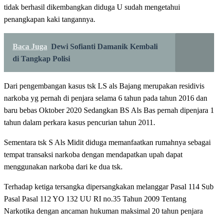
tidak berhasil dikembangkan diduga U sudah mengetahui
penangkapan kaki tangannya.
Baca Juga
Dewi Sofianti Damanik Kembali
di Tangkap Polisi
Dari pengembangan kasus tsk LS als Bajang merupakan residivis
narkoba yg pernah di penjara selama 6 tahun pada tahun 2016 dan
baru bebas Oktober 2020 Sedangkan BS Als Bas pernah dipenjara 1
tahun dalam perkara kasus pencurian tahun 2011.
Sementara tsk S Als Midit diduga memanfaatkan rumahnya sebagai
tempat transaksi narkoba dengan mendapatkan upah dapat
menggunakan narkoba dari ke dua tsk.
Terhadap ketiga tersangka dipersangkakan melanggar Pasal 114 Sub
Pasal Pasal 112 YO 132 UU RI no.35 Tahun 2009 Tentang
Narkotika dengan ancaman hukuman maksimal 20 tahun penjara