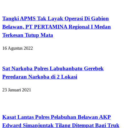
Hukum dan Kriminal
Tangki APMS Tak Layak Operasi Di Gabion
Belawan, PT PERTAMINA Regional I Medan
Terkesan Tutup Mata
16 Agustus 2022
Hukum dan Kriminal
Sat Narkoba Polres Labuhanbatu Gerebek
Peredaran Narkoba di 2 Lokasi
23 Januari 2021
Hukum dan Kriminal
Kasat Lantas Polres Pelabuhan Belawan AKP
Edward Simanjuntak Tilang Ditempat Bagi Truk