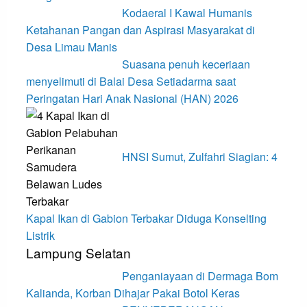
Kodaeral I Kawal Humanis
Ketahanan Pangan dan Aspirasi Masyarakat di
Desa Limau Manis
Suasana penuh keceriaan
menyelimuti di Balai Desa Setiadarma saat
Peringatan Hari Anak Nasional (HAN) 2026
HNSI Sumut, Zulfahri Siagian: 4
Kapal Ikan di Gabion Terbakar Diduga Konselting
Listrik
Lampung Selatan
Penganiayaan di Dermaga Bom
Kalianda, Korban Dihajar Pakai Botol Keras