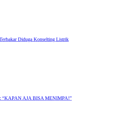
Terbakar Diduga Konselting Listrik
“KAPAN AJA BISA MENIMPA!”