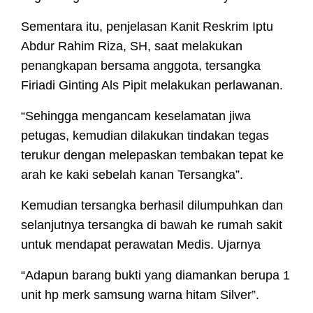
Sementara itu, penjelasan Kanit Reskrim Iptu
Abdur Rahim Riza, SH, saat melakukan
penangkapan bersama anggota, tersangka
Firiadi Ginting Als Pipit melakukan perlawanan.
“Sehingga mengancam keselamatan jiwa
petugas, kemudian dilakukan tindakan tegas
terukur dengan melepaskan tembakan tepat ke
arah ke kaki sebelah kanan Tersangka”.
Kemudian tersangka berhasil dilumpuhkan dan
selanjutnya tersangka di bawah ke rumah sakit
untuk mendapat perawatan Medis. Ujarnya
“Adapun barang bukti yang diamankan berupa 1
unit hp merk samsung warna hitam Silver”.