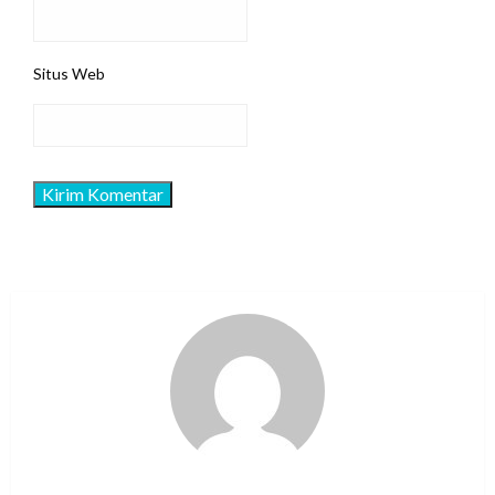
Situs Web