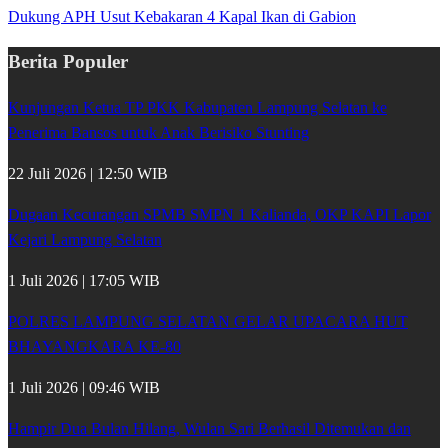
Dukung APH Usut Kebakaran 4 Kapal Ikan di Gabion
Berita Populer
Kunjungan Ketua TP PKK Kabupaten Lampung Selatan ke
Penerima Bansos untuk Anak Berisiko Stunting
22 Juli 2026 | 12:50 WIB
Dugaan Kecurangan SPMB SMPN 1 Kalianda, OKP KAPI Lapor
Kejari Lampung Selatan
1 Juli 2026 | 17:05 WIB
POLRES LAMPUNG SELATAN GELAR UPACARA HUT
BHAYANGKARA KE-80
1 Juli 2026 | 09:46 WIB
Hampir Dua Bulan Hilang, Wulan Sari Berhasil Ditemukan dan