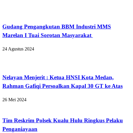
Hukum dan Kriminal
Gudang Pengangkutan BBM Industri MMS
Marelan I Tuai Sorotan Masyarakat
24 Agustus 2024
Hukum dan Kriminal
Nelayan Menjerit : Ketua HNSI Kota Medan,
Rahman Gafiqi Persoalkan Kapal 30 GT ke Atas
26 Mei 2024
Hukum dan Kriminal
Tim Reskrim Polsek Kualu Hulu Ringkus Pelaku
Penganiayaan