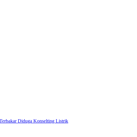
Terbakar Diduga Konselting Listrik