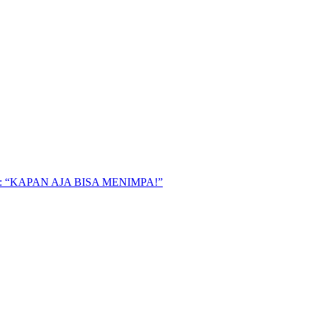
“KAPAN AJA BISA MENIMPA!”