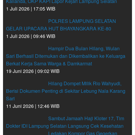
Kalianda, OKP KAPI Lapor Kejari Lampung Selatan
1 Juli 2026 | 17:05 WIB
POLRES LAMPUNG SELATAN
GELAR UPACARA HUT BHAYANGKARA KE-80
1 Juli 2026 | 09:46 WIB
Hampir Dua Bulan Hilang, Wulan
Sari Berhasil Ditemukan dan Dikembalikan ke Keluarga
Berkat Kerja Sama Warga & Damkarmat
19 Juni 2026 | 09:02 WIB
Hilang Dompet Milik Rio Wahyudi,
Berisi Dokumen Penting di Sekitar Lebung Nala Karang
Sari
11 Juni 2026 | 12:46 WIB
Sambut Jamaah Haji Kloter 17, Tim
Dokter IDI Lampung Selatan Langsung Cek Kesehatan
Ledakan Kompor Gas Gegerkan