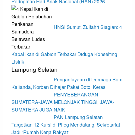
Peringatan Hari Anak Nasional (HAN) 2026
HNSI Sumut, Zulfahri Siagian: 4
Kapal Ikan di Gabion Terbakar Diduga Konselting
Listrik
Lampung Selatan
Penganiayaan di Dermaga Bom
Kalianda, Korban Dihajar Pakai Botol Keras
PENYEBERANGAN
SUMATERA-JAWA MELONJAK TINGGI, JAWA-
SUMATERA JUGA NAIK
PAN Lampung Selatan
Targetkan 12 Kursi di Pileg Mendatang, Sekretariat
Jadi “Rumah Kerja Rakyat”