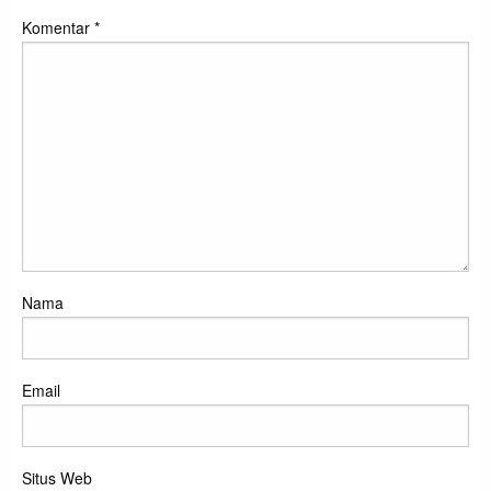
Komentar
*
Nama
Email
Situs Web