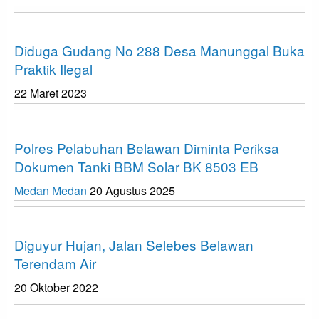
Hukum dan Kriminal
Diduga Gudang No 288 Desa Manunggal Buka
Praktik Ilegal
22 Maret 2023
Hukum dan Kriminal
Polres Pelabuhan Belawan Diminta Periksa
Dokumen Tanki BBM Solar BK 8503 EB
Medan Medan
20 Agustus 2025
Kabar Daerah
Diguyur Hujan, Jalan Selebes Belawan
Terendam Air
20 Oktober 2022